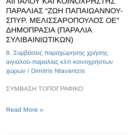
ΑΙΓΙΑΛΟΥ ΚΑΙ ΚΟΙΝΟΧΡΗΣΤΗΣ
ΣΠΥΡ.
ΠΑΡΑΛΙΑΣ “ΖΩΗ ΠΑΠΑΙΩΑΝΝΟΥ-
ΣΠΥΡ. ΜΕΛΙΣΣΑΡΟΠΟΥΛΟΣ ΟΕ”
ΜΕΛΙΣΣΑΡΟΠΟΥΛΟΣ
ΔΗΜΟΠΡΑΣΙΑ (ΠΑΡΑΛΙΑ
ΟΕ”
ΣΥΛΙΒΑΙΝΙΩΤΙΚΩΝ)
ΔΗΜΟΠΡΑΣΙΑ
8. Συμβάσεις παραχώρησης χρήσης
(ΠΑΡΑΛΙΑ
αιγιαλού-παραλίας κλπ κοινοχρήστων
ΣΥΛΙΒΑΙΝΙΩΤΙΚΩΝ)
χώρων
/
Dimitris Ntavantzis
ΣΥΜΒΑΣΗ ΤΟΠΟΓΡΑΦΙΚΟ
Read More »