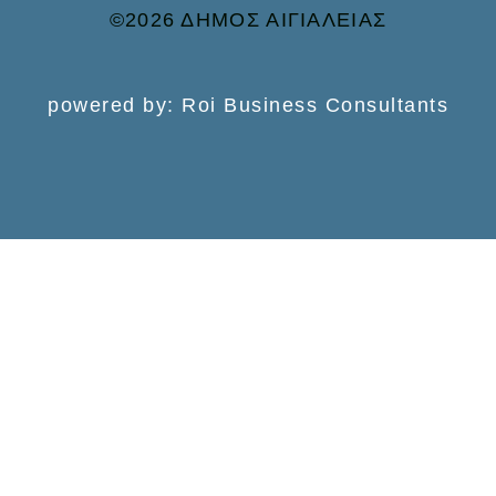
©2026 ΔΗΜΟΣ ΑΙΓΙΑΛΕΙΑΣ
powered by: Roi Business Consultants