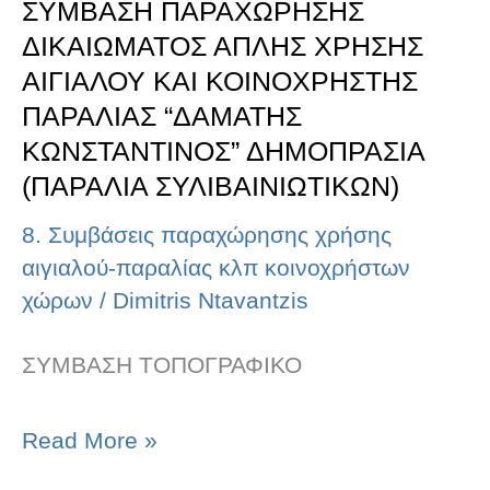
ΣΥΜΒΑΣΗ ΠΑΡΑΧΩΡΗΣΗΣ
“ΔΑΜΑΤΗΣ
ΔΙΚΑΙΩΜΑΤΟΣ ΑΠΛΗΣ ΧΡΗΣΗΣ
ΚΩΝΣΤΑΝΤΙΝΟΣ”
ΑΙΓΙΑΛΟΥ ΚΑΙ ΚΟΙΝΟΧΡΗΣΤΗΣ
ΔΗΜΟΠΡΑΣΙΑ
ΠΑΡΑΛΙΑΣ “ΔΑΜΑΤΗΣ
ΚΩΝΣΤΑΝΤΙΝΟΣ” ΔΗΜΟΠΡΑΣΙΑ
(ΠΑΡΑΛΙΑ
(ΠΑΡΑΛΙΑ ΣΥΛΙΒΑΙΝΙΩΤΙΚΩΝ)
ΣΥΛΙΒΑΙΝΙΩΤΙΚΩΝ)
8. Συμβάσεις παραχώρησης χρήσης
αιγιαλού-παραλίας κλπ κοινοχρήστων
χώρων
/
Dimitris Ntavantzis
ΣΥΜΒΑΣΗ ΤΟΠΟΓΡΑΦΙΚΟ
Read More »