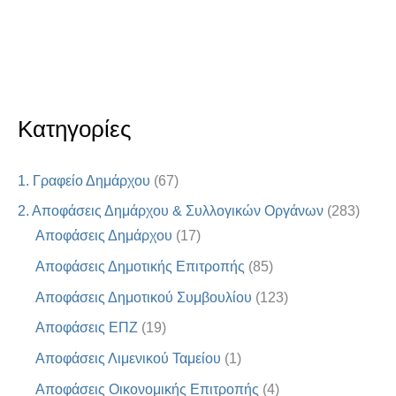
Κατηγορίες
1. Γραφείο Δημάρχου
(67)
2. Αποφάσεις Δημάρχου & Συλλογικών Οργάνων
(283)
Αποφάσεις Δημάρχου
(17)
Αποφάσεις Δημοτικής Επιτροπής
(85)
Αποφάσεις Δημοτικού Συμβουλίου
(123)
Αποφάσεις ΕΠΖ
(19)
Αποφάσεις Λιμενικού Ταμείου
(1)
Αποφάσεις Οικονομικής Επιτροπής
(4)