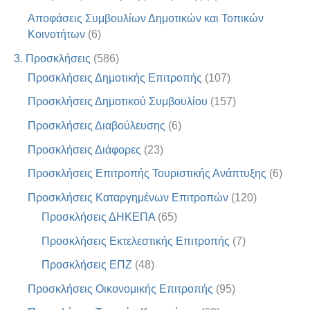
Αποφάσεις Συμβουλίων Δημοτικών και Τοπικών
Κοινοτήτων
(6)
3. Προσκλήσεις
(586)
Προσκλήσεις Δημοτικής Επιτροπής
(107)
Προσκλήσεις Δημοτικού Συμβουλίου
(157)
Προσκλήσεις Διαβούλευσης
(6)
Προσκλήσεις Διάφορες
(23)
Προσκλήσεις Επιτροπής Τουριστικής Ανάπτυξης
(6)
Προσκλήσεις Καταργημένων Επιτροπών
(120)
Προσκλήσεις ΔΗΚΕΠΑ
(65)
Προσκλήσεις Εκτελεστικής Επιτροπής
(7)
Προσκλήσεις ΕΠΖ
(48)
Προσκλήσεις Οικονομικής Επιτροπής
(95)