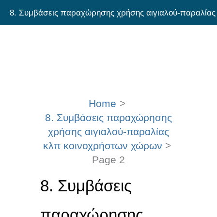
Skip
8. Συμβάσεις παραχώρησης χρήσης αιγιαλού-παραλίας
to
κλπ κοινοχρήστων χώρων
content
Home
8. Συμβάσεις παραχώρησης
χρήσης αιγιαλού-παραλίας
κλπ κοινοχρήστων χώρων
Page 2
8. Συμβάσεις
παραχώρησης