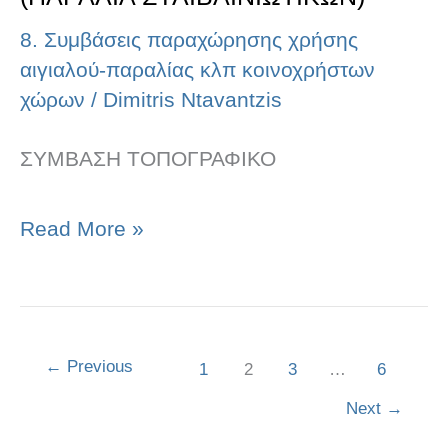
8. Συμβάσεις παραχώρησης χρήσης
αιγιαλού-παραλίας κλπ κοινοχρήστων
χώρων
/
Dimitris Ntavantzis
ΣΥΜΒΑΣΗ ΤΟΠΟΓΡΑΦΙΚΟ
Read More »
←
Previous
1
2
3
…
6
Next
→