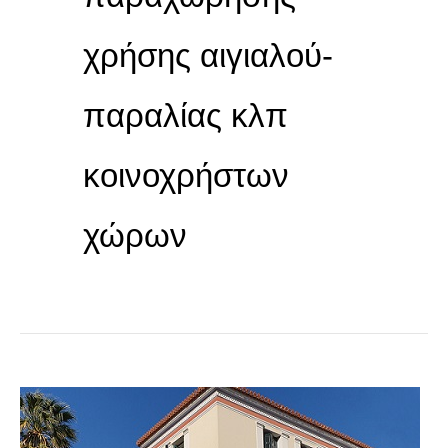
χρήσης αιγιαλού-
παραλίας κλπ
κοινοχρήστων
χώρων
ΣΥΜΒΑΣΗ
ΠΑΡΑΧΩΡΗΣΗΣ