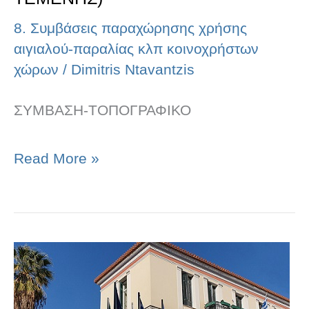
8. Συμβάσεις παραχώρησης χρήσης
αιγιαλού-παραλίας κλπ κοινοχρήστων
χώρων
/
Dimitris Ntavantzis
ΣΥΜΒΑΣΗ-ΤΟΠΟΓΡΑΦΙΚΟ
Read More »
ΣΥΜΒΑΣΗ
ΠΑΡΑΧΩΡΗΣΗΣ
ΔΙΚΑΙΩΜΑΤΟΣ