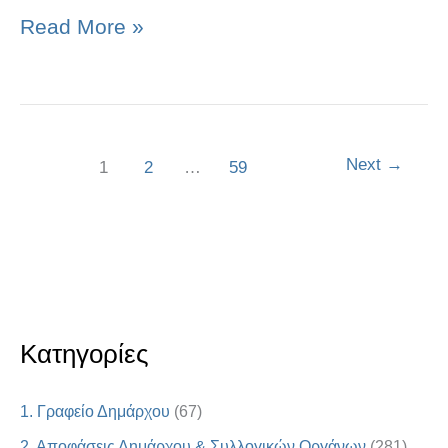
Read More »
Next
→
1
2
…
59
Κατηγορίες
1. Γραφείο Δημάρχου
(67)
2. Αποφάσεις Δημάρχου & Συλλογικών Οργάνων
(281)