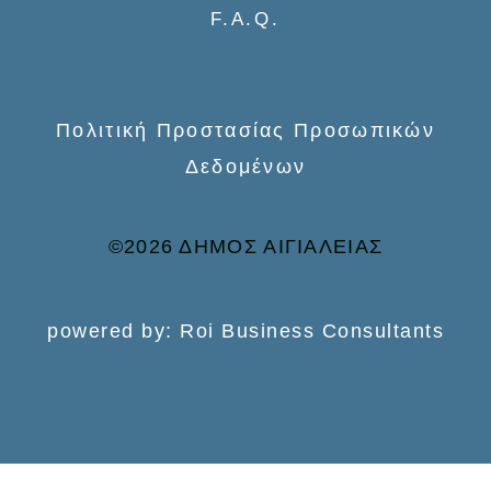
:
F.A.Q.
Πολιτική Προστασίας Προσωπικών
Δεδομένων
©2026 ΔΗΜΟΣ ΑΙΓΙΑΛΕΙΑΣ
powered by: Roi Business Consultants