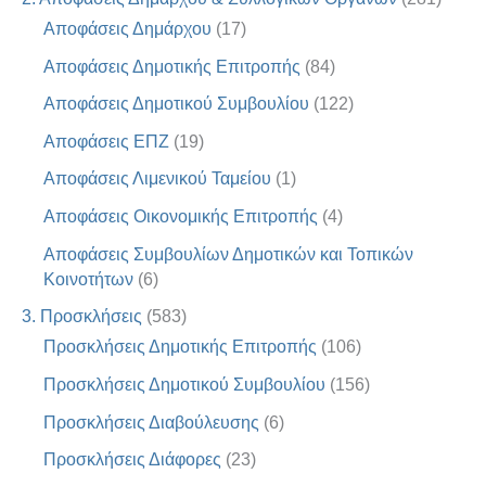
Αποφάσεις Δημάρχου
(17)
Αποφάσεις Δημοτικής Επιτροπής
(84)
Αποφάσεις Δημοτικού Συμβουλίου
(122)
Αποφάσεις ΕΠΖ
(19)
Αποφάσεις Λιμενικού Ταμείου
(1)
Αποφάσεις Οικονομικής Επιτροπής
(4)
Αποφάσεις Συμβουλίων Δημοτικών και Τοπικών
Κοινοτήτων
(6)
3. Προσκλήσεις
(583)
Προσκλήσεις Δημοτικής Επιτροπής
(106)
Προσκλήσεις Δημοτικού Συμβουλίου
(156)
Προσκλήσεις Διαβούλευσης
(6)
Προσκλήσεις Διάφορες
(23)