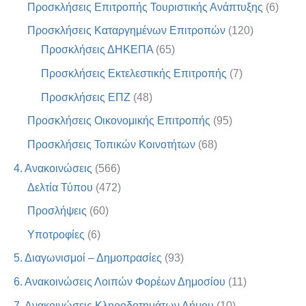
Προσκλήσεις Επιτροπής Τουριστικής Ανάπτυξης
(6)
Προσκλήσεις Καταργημένων Επιτροπών
(120)
Προσκλήσεις ΔΗΚΕΠΑ
(65)
Προσκλήσεις Εκτελεστικής Επιτροπής
(7)
Προσκλήσεις ΕΠΖ
(48)
Προσκλήσεις Οικονομικής Επιτροπής
(95)
Προσκλήσεις Τοπικών Κοινοτήτων
(68)
4. Ανακοινώσεις
(566)
Δελτία Τύπου
(472)
Προσλήψεις
(60)
Υποτροφίες
(6)
5. Διαγωνισμοί – Δημοπρασίες
(93)
6. Ανακοινώσεις Λοιπών Φορέων Δημοσίου
(11)
7. Ανακοινώσεις Κληροδοτημάτων Δήμου
(10)