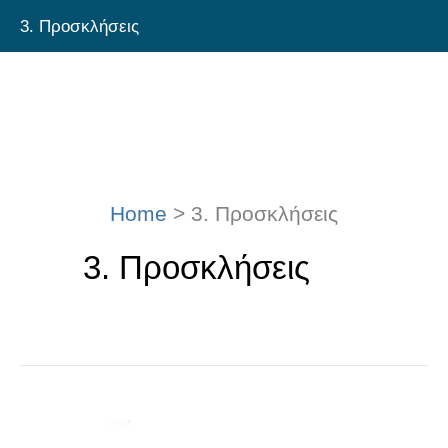
Skip
3. Προσκλήσεις
to
content
Home
3. Προσκλήσεις
3. Προσκλήσεις
«Πρόσκληση