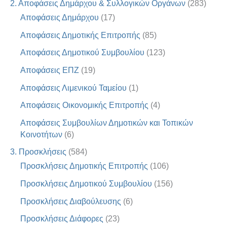
2. Αποφάσεις Δημάρχου & Συλλογικών Οργάνων
(283)
Αποφάσεις Δημάρχου
(17)
Αποφάσεις Δημοτικής Επιτροπής
(85)
Αποφάσεις Δημοτικού Συμβουλίου
(123)
Αποφάσεις ΕΠΖ
(19)
Αποφάσεις Λιμενικού Ταμείου
(1)
Αποφάσεις Οικονομικής Επιτροπής
(4)
Αποφάσεις Συμβουλίων Δημοτικών και Τοπικών
Κοινοτήτων
(6)
3. Προσκλήσεις
(584)
Προσκλήσεις Δημοτικής Επιτροπής
(106)
Προσκλήσεις Δημοτικού Συμβουλίου
(156)
Προσκλήσεις Διαβούλευσης
(6)
Προσκλήσεις Διάφορες
(23)