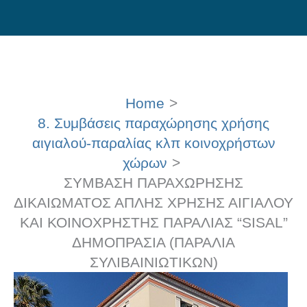
Skip
to
content
Home
8. Συμβάσεις παραχώρησης χρήσης
αιγιαλού-παραλίας κλπ κοινοχρήστων
χώρων
ΣΥΜΒΑΣΗ ΠΑΡΑΧΩΡΗΣΗΣ
ΔΙΚΑΙΩΜΑΤΟΣ ΑΠΛΗΣ ΧΡΗΣΗΣ ΑΙΓΙΑΛΟΥ
ΚΑΙ ΚΟΙΝΟΧΡΗΣΤΗΣ ΠΑΡΑΛΙΑΣ “SISAL”
ΔΗΜΟΠΡΑΣΙΑ (ΠΑΡΑΛΙΑ
ΣΥΛΙΒΑΙΝΙΩΤΙΚΩΝ)