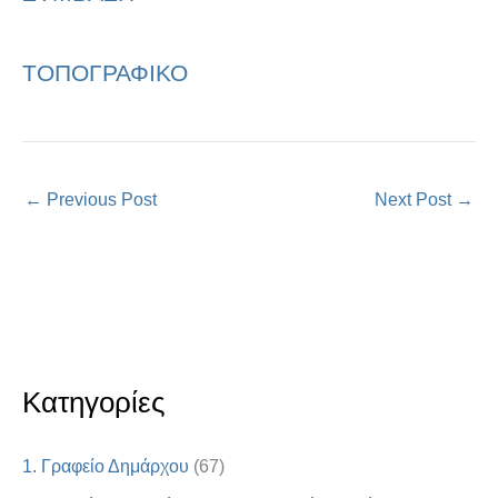
ΤΟΠΟΓΡΑΦΙΚΟ
←
Previous Post
Next Post
→
Κατηγορίες
1. Γραφείο Δημάρχου
(67)