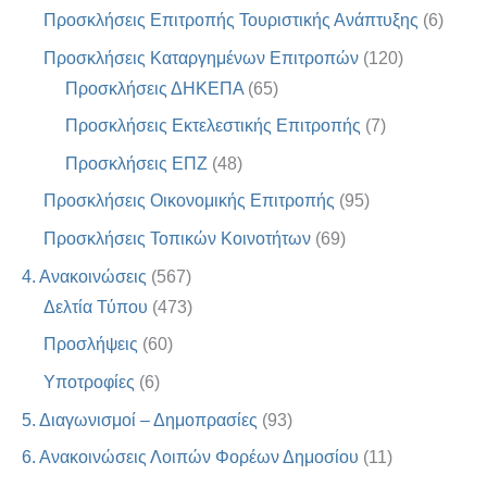
Προσκλήσεις Επιτροπής Τουριστικής Ανάπτυξης
(6)
Προσκλήσεις Καταργημένων Επιτροπών
(120)
Προσκλήσεις ΔΗΚΕΠΑ
(65)
Προσκλήσεις Εκτελεστικής Επιτροπής
(7)
Προσκλήσεις ΕΠΖ
(48)
Προσκλήσεις Οικονομικής Επιτροπής
(95)
Προσκλήσεις Τοπικών Κοινοτήτων
(69)
4. Ανακοινώσεις
(567)
Δελτία Τύπου
(473)
Προσλήψεις
(60)
Υποτροφίες
(6)
5. Διαγωνισμοί – Δημοπρασίες
(93)
6. Ανακοινώσεις Λοιπών Φορέων Δημοσίου
(11)