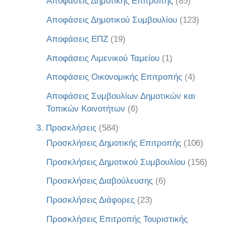
Αποφάσεις Δημοτικής Επιτροπής
(85)
Αποφάσεις Δημοτικού Συμβουλίου
(123)
Αποφάσεις ΕΠΖ
(19)
Αποφάσεις Λιμενικού Ταμείου
(1)
Αποφάσεις Οικονομικής Επιτροπής
(4)
Αποφάσεις Συμβουλίων Δημοτικών και
Τοπικών Κοινοτήτων
(6)
3. Προσκλήσεις
(584)
Προσκλήσεις Δημοτικής Επιτροπής
(106)
Προσκλήσεις Δημοτικού Συμβουλίου
(156)
Προσκλήσεις Διαβούλευσης
(6)
Προσκλήσεις Διάφορες
(23)
Προσκλήσεις Επιτροπής Τουριστικής