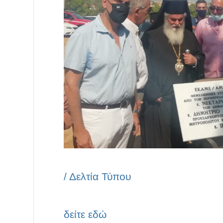
/
Δελτία Τύπου
δείτε εδώ