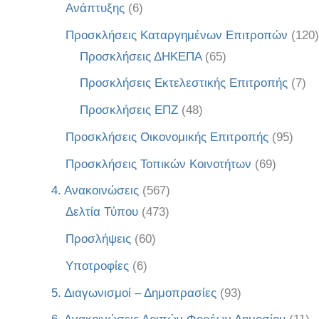
Ανάπτυξης
(6)
Προσκλήσεις Καταργημένων Επιτροπών
(120)
Προσκλήσεις ΔΗΚΕΠΑ
(65)
Προσκλήσεις Εκτελεστικής Επιτροπής
(7)
Προσκλήσεις ΕΠΖ
(48)
Προσκλήσεις Οικονομικής Επιτροπής
(95)
Προσκλήσεις Τοπικών Κοινοτήτων
(69)
4. Ανακοινώσεις
(567)
Δελτία Τύπου
(473)
Προσλήψεις
(60)
Υποτροφίες
(6)
5. Διαγωνισμοί – Δημοπρασίες
(93)