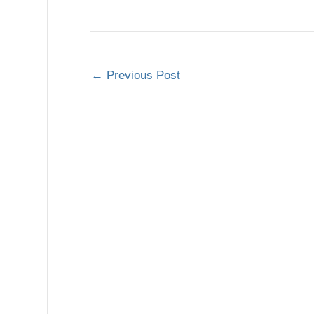
←
Previous Post