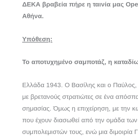
ΔΕΚΑ βραβεία πήρε η ταινία μας Oper
Αθήνα.
Υπόθεση:
Το αποτυχημένο σαμποτάζ, η καταδίωξ
Ελλάδα 1943. Ο Βασίλης και ο Παύλος, 
με βρετανούς στρατιώτες σε ένα απόσπα
σημασίας. Όμως η επιχείρηση, με την κω
που έχουν διασωθεί από την ομάδα τω
συμπολεμιστών τους, ενώ μια διμοιρία 