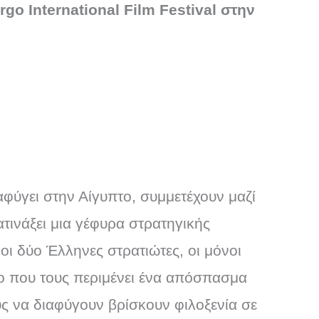
go International Film Festival στην
αφύγει στην Αίγυπτο, συμμετέχουν μαζί
τινάξει μια γέφυρα στρατηγικής
οι δύο Έλληνες στρατιώτες, οι μόνοι
ο που τους περιμένει ένα απόσπασμα
ς να διαφύγουν βρίσκουν φιλοξενία σε