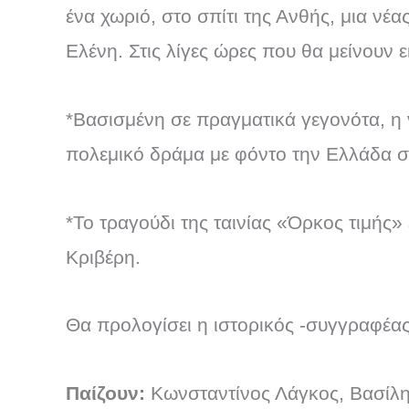
ένα χωριό, στο σπίτι της Ανθής, μια νέ
Ελένη. Στις λίγες ώρες που θα μείνουν 
*Βασισμένη σε πραγματικά γεγονότα, η 
πολεμικό δράμα με φόντο την Ελλάδα στ
*Το τραγούδι της ταινίας «Όρκος τιμής»
Κριβέρη.
Θα προλογίσει η ιστορικός -συγγραφέα
Παίζουν:
Κωνσταντίνος Λάγκος, Βασίλη