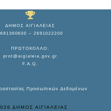
ΔΗΜΟΣ ΑΙΓΙΑΛΕΙΑΣ
2691360600 – 2691022200
ΠΡΩΤΟΚΟΛΛΟ:
prot@aigialeia.gov.gr
F.A.Q.
Προστασίας Προσωπικών Δεδομένων
026 ΔΗΜΟΣ ΑΙΓΙΑΛΕΙΑΣ