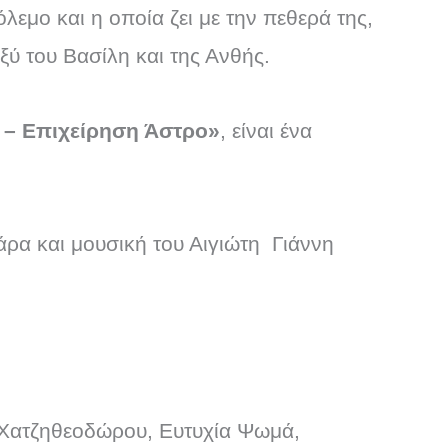
λεμο και η οποία ζει με την πεθερά της,
ξύ του Βασίλη και της Ανθής.
r – Επιχείρηση Άστρο»
, είναι ένα
κάρα και μουσική του Αιγιώτη Γιάννη
 Χατζηθεοδώρου, Ευτυχία Ψωμά,