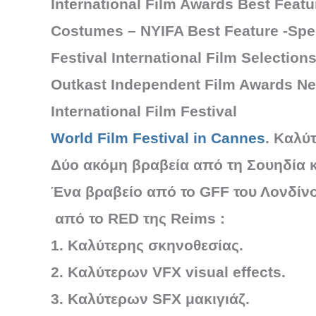
International Film Awards Best Featu
Costumes – NYIFA Best Feature -Speci
Festival International Film Selectio
Outkast Independent Film Awards New
International Film Festival
World Film Festival in Cannes
.
Καλύτ
Δύο ακόμη βραβεία από τη Σουηδία κα
Ένα βραβείο από το GFF του Λονδίνο
από το RED της Reims :
1. Καλύτερης σκηνοθεσίας.
2. Καλύτερων VFX visual effects.
3. Καλύτερων SFX μακιγιάζ.