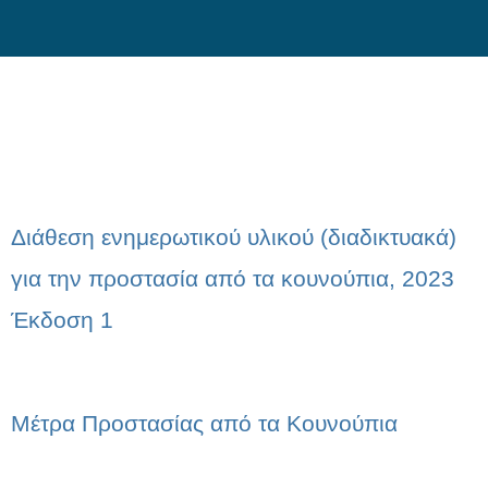
Skip
to
content
Διάθεση ενημερωτικού υλικού (διαδικτυακά)
για την προστασία από τα κουνούπια, 2023
Έκδοση 1
Μέτρα Προστασίας από τα Κουνούπια