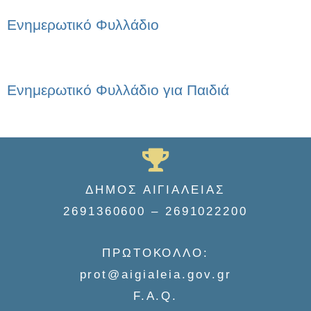
Ενημερωτικό Φυλλάδιο
Ενημερωτικό Φυλλάδιο για Παιδιά
ΔΗΜΟΣ ΑΙΓΙΑΛΕΙΑΣ
2691360600 – 2691022200
ΠΡΩΤΟΚΟΛΛΟ:
prot@aigialeia.gov.gr
F.A.Q.