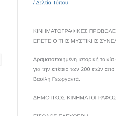
/
Δελτία Τύπου
ΚΙΝΗΜΑΤΟΓΡΑΦΙΚΕΣ ΠΡΟΒΟΛΕΣ
ΕΠΕΤΕΙΟ ΤΗΣ ΜΥΣΤΙΚΗΣ ΣΥΝΕ
Δραματοποιημένη ιστορική ταινία
για την επέτειο των 200 ετών από
Βασίλη Γεωργαντά.
ΔΗΜΟΤΙΚΟΣ ΚΙΝΗΜΑΤΟΓΡΑΦΟΣ 