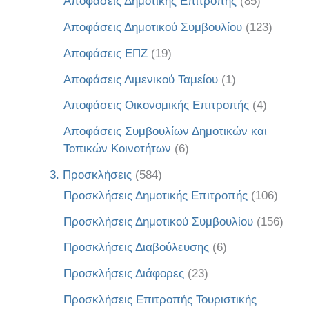
Αποφάσεις Δημοτικής Επιτροπής
(85)
Αποφάσεις Δημοτικού Συμβουλίου
(123)
Αποφάσεις ΕΠΖ
(19)
Αποφάσεις Λιμενικού Ταμείου
(1)
Αποφάσεις Οικονομικής Επιτροπής
(4)
Αποφάσεις Συμβουλίων Δημοτικών και
Τοπικών Κοινοτήτων
(6)
3. Προσκλήσεις
(584)
Προσκλήσεις Δημοτικής Επιτροπής
(106)
Προσκλήσεις Δημοτικού Συμβουλίου
(156)
Προσκλήσεις Διαβούλευσης
(6)
Προσκλήσεις Διάφορες
(23)
Προσκλήσεις Επιτροπής Τουριστικής