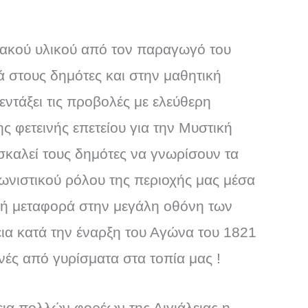
ακού υλικού από τον παραγωγό του
 στους δημότες και στην μαθητική
 εντάξει τις προβολές με ελεύθερη
 φετεινής επετείου για την Μυστική
σκαλεί τους δημότες να γνωρίσουν τα
νιστικού ρόλου της περιοχής μας μέσα
κή μεταφορά στην μεγάλη οθόνη των
εια κατά την έναρξη του Αγώνα του 1821
νές από γυρίσματα στα τοπία μας !
ια πολλών φορέων της Αιγιάλειας η