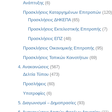
Ανάπτυξης
(6)
Προσκλήσεις Καταργημένων Επιτροπών
(120)
Προσκλήσεις ΔΗΚΕΠΑ
(65)
Προσκλήσεις Εκτελεστικής Επιτροπής
(7)
Προσκλήσεις ΕΠΖ
(48)
Προσκλήσεις Οικονομικής Επιτροπής
(95)
Προσκλήσεις Τοπικών Κοινοτήτων
(69)
4. Ανακοινώσεις
(567)
Δελτία Τύπου
(473)
Προσλήψεις
(60)
Υποτροφίες
(6)
5. Διαγωνισμοί – Δημοπρασίες
(93)