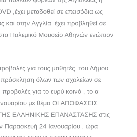
DVD ,έχει μεταδοθεί σε επεισόδια ως
ς και στην Αγγλία, έχει προβληθεί σε
 στο Πολεμικό Μουσείο Αθηνών ενώπιον
ροβολές για τους μαθητές του Δήμου
ε πρόσκληση όλων των σχολείων σε
προβολές για το ευρύ κοινό , το α
Ιανουαρίου με θέμα ΟΙ ΑΠΟΦΑΣΕΙΣ
ΤΗΣ ΕΛΛΗΝΙΚΗΣ ΕΠΑΝΑΣΤΑΣΗΣ στις
ην Παρασκευή 24 Ιανουαρίου , ώρα