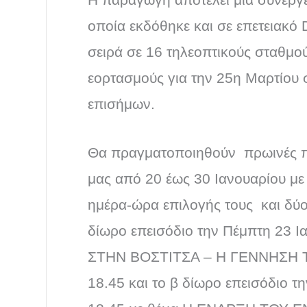
οποία εκδόθηκε και σε επετειακό 
σειρά σε 16 τηλεοπτικούς σταθμού
εορτασμούς για την 25η Μαρτίου
επισήμων.
Θα πραγματοποιηθούν πρωινές π
μας από 20 έως 30 Ιανουαρίου μ
ημέρα-ώρα επιλογής τους και δύο 
δίωρο επεισόδιο την Πέμπτη 23 
ΣΤΗΝ ΒΟΣΤΙΤΣΑ – Η ΓΕΝΝΗΣΗ 
18.45 και το β δίωρο επεισόδιο τ