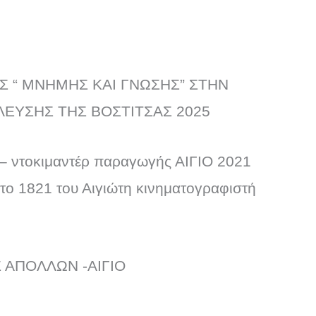
 “ ΜΝΗΜΗΣ ΚΑΙ ΓΝΩΣΗΣ” ΣΤΗΝ
ΛΕΥΣΗΣ ΤΗΣ ΒΟΣΤΙΤΣΑΣ 2025
 – ντοκιμαντέρ παραγωγής ΑΙΓΙΟ 2021
 το 1821 του Αιγιώτη κινηματογραφιστή
ΑΠΟΛΛΩΝ -ΑΙΓΙΟ