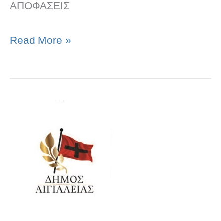
ΑΠΟΦΑΣΕΙΣ
Read More »
ΑΠΟΦΑΣΕΙΣ
ΣΥΝΕΔΡΙΑΣΗΣ
Δ.Ε.
24.10.2025