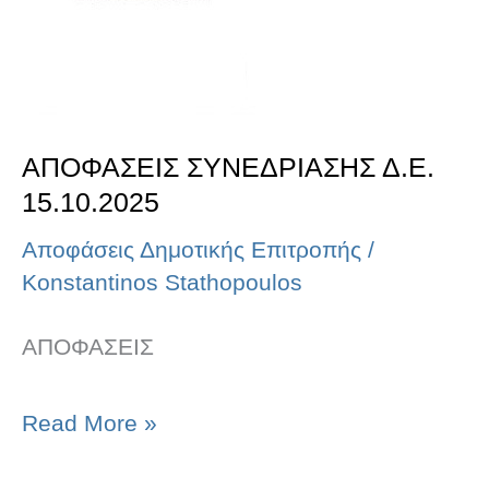
ΑΠΟΦΑΣΕΙΣ ΣΥΝΕΔΡΙΑΣΗΣ Δ.Ε.
15.10.2025
Αποφάσεις Δημοτικής Επιτροπής
/
Konstantinos Stathopoulos
ΑΠΟΦΑΣΕΙΣ
Read More »