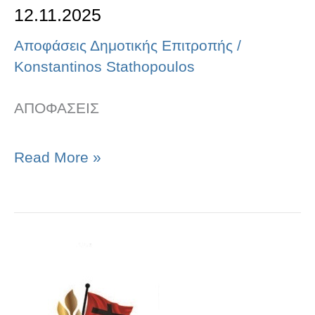
12.11.2025
Αποφάσεις Δημοτικής Επιτροπής
/
Konstantinos Stathopoulos
ΑΠΟΦΑΣΕΙΣ
Read More »
ΑΠΟΦΑΣΕΙΣ
ΣΥΝΕΔΡΙΑΣΗΣ
Δ.Ε.