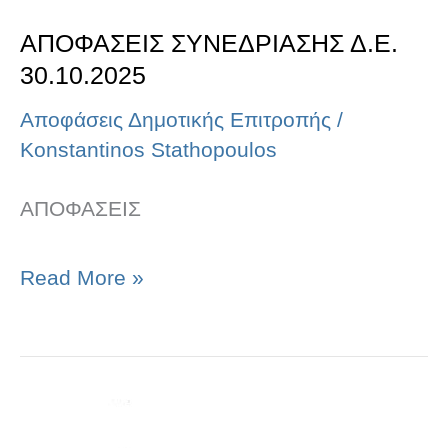
ΑΠΟΦΑΣΕΙΣ ΣΥΝΕΔΡΙΑΣΗΣ Δ.Ε.
30.10.2025
Αποφάσεις Δημοτικής Επιτροπής
/
Konstantinos Stathopoulos
ΑΠΟΦΑΣΕΙΣ
Read More »
ΑΠΟΦΑΣΕΙΣ