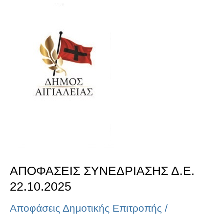
ΑΠΟΦΑΣΕΙΣ
ΣΥΝΕΔΡΙΑΣΗΣ
Δ.Ε.
22.10.2025
ΑΠΟΦΑΣΕΙΣ ΣΥΝΕΔΡΙΑΣΗΣ Δ.Ε.
22.10.2025
Αποφάσεις Δημοτικής Επιτροπής
/