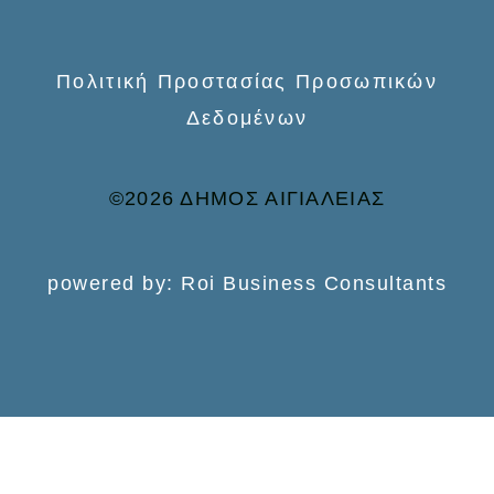
Πολιτική Προστασίας Προσωπικών
Δεδομένων
©2026 ΔΗΜΟΣ ΑΙΓΙΑΛΕΙΑΣ
powered by: Roi Business Consultants