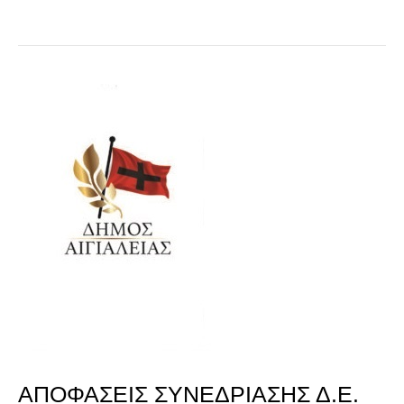
ΑΠΟΦΑΣΕΙΣ
ΣΥΝΕΔΡΙΑΣΗΣ
Δ.Ε.
12.11.2025
ΑΠΟΦΑΣΕΙΣ ΣΥΝΕΔΡΙΑΣΗΣ Δ.Ε.