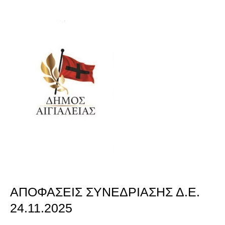
ΑΠΟΦΑΣΕΙΣ
ΣΥΝΕΔΡΙΑΣΗΣ
Δ.Ε.
24.11.2025
ΑΠΟΦΑΣΕΙΣ ΣΥΝΕΔΡΙΑΣΗΣ Δ.Ε.
24.11.2025