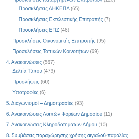
Προσκλήσεις ΔΗΚΕΠΑ
(65)
Προσκλήσεις Εκτελεστικής Επιτροπής
(7)
Προσκλήσεις ΕΠΖ
(48)
Προσκλήσεις Οικονομικής Επιτροπής
(95)
Προσκλήσεις Τοπικών Κοινοτήτων
(69)
4. Ανακοινώσεις
(567)
Δελτία Τύπου
(473)
Προσλήψεις
(60)
Υποτροφίες
(6)
5. Διαγωνισμοί – Δημοπρασίες
(93)
6. Ανακοινώσεις Λοιπών Φορέων Δημοσίου
(11)
7. Ανακοινώσεις Κληροδοτημάτων Δήμου
(10)
8. Συμβάσεις παραχώρησης χρήσης αιγιαλού-παραλίας