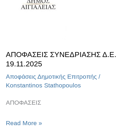
ΑΠΟΦΑΣΕΙΣ ΣΥΝΕΔΡΙΑΣΗΣ Δ.Ε.
19.11.2025
Αποφάσεις Δημοτικής Επιτροπής
/
Konstantinos Stathopoulos
ΑΠΟΦΑΣΕΙΣ
Read More »