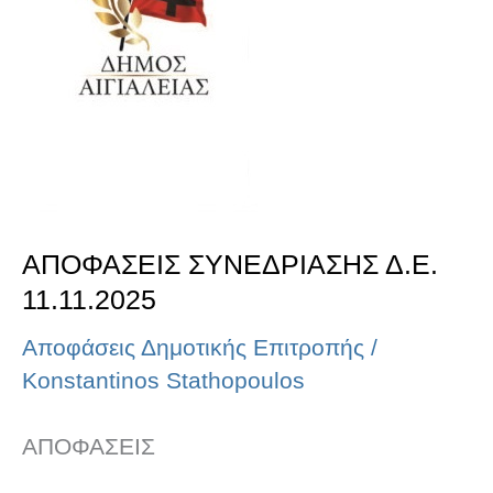
11.11.2025
ΑΠΟΦΑΣΕΙΣ ΣΥΝΕΔΡΙΑΣΗΣ Δ.Ε.
11.11.2025
Αποφάσεις Δημοτικής Επιτροπής
/
Konstantinos Stathopoulos
ΑΠΟΦΑΣΕΙΣ