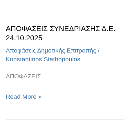
ΑΠΟΦΑΣΕΙΣ ΣΥΝΕΔΡΙΑΣΗΣ Δ.Ε.
24.10.2025
Αποφάσεις Δημοτικής Επιτροπής
/
Konstantinos Stathopoulos
ΑΠΟΦΑΣΕΙΣ
Read More »