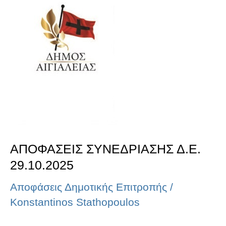
ΣΥΝΕΔΡΙΑΣΗΣ
Δ.Ε.
29.10.2025
ΑΠΟΦΑΣΕΙΣ ΣΥΝΕΔΡΙΑΣΗΣ Δ.Ε.
29.10.2025
Αποφάσεις Δημοτικής Επιτροπής
/
Konstantinos Stathopoulos