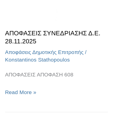
ΑΠΟΦΑΣΕΙΣ ΣΥΝΕΔΡΙΑΣΗΣ Δ.Ε.
28.11.2025
Αποφάσεις Δημοτικής Επιτροπής
/
Konstantinos Stathopoulos
ΑΠΟΦΑΣΕΙΣ ΑΠΟΦΑΣΗ 608
Read More »