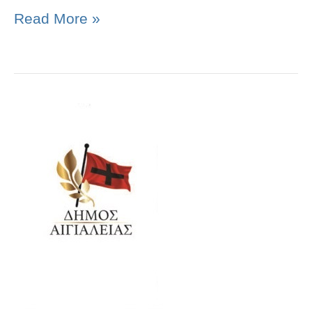
Read More »
ΑΠΟΦΑΣΕΙΣ
ΣΥΝΕΔΡΙΑΣΗΣ
Δ.Ε.
30.10.2025