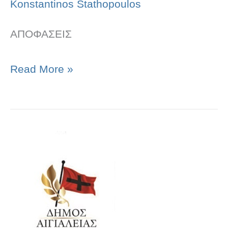
Konstantinos Stathopoulos
ΑΠΟΦΑΣΕΙΣ
Read More »
ΑΠΟΦΑΣΕΙΣ
ΣΥΝΕΔΡΙΑΣΗΣ
Δ.Ε.
15.10.2025