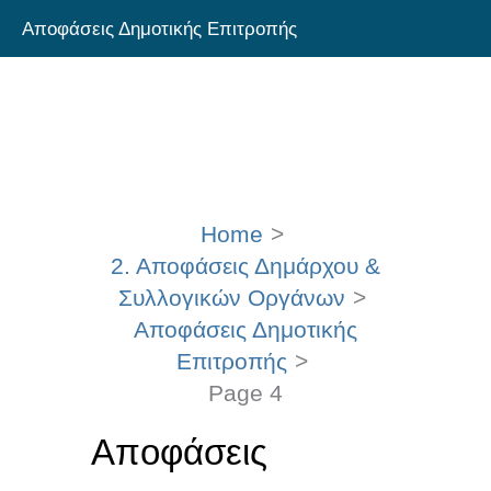
Skip
Αποφάσεις Δημοτικής Επιτροπής
to
content
Home
2. Αποφάσεις Δημάρχου &
Συλλογικών Οργάνων
Αποφάσεις Δημοτικής
Επιτροπής
Page 4
Αποφάσεις