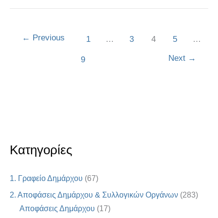
←
Previous
1
…
3
4
5
…
Next
→
9
Κατηγορίες
1. Γραφείο Δημάρχου
(67)
2. Αποφάσεις Δημάρχου & Συλλογικών Οργάνων
(283)
Αποφάσεις Δημάρχου
(17)