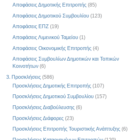
Αποφάσεις Δημοτικής Επιτροπής
(85)
Αποφάσεις Δημοτικού Συμβουλίου
(123)
Αποφάσεις ΕΠΖ
(19)
Αποφάσεις Λιμενικού Ταμείου
(1)
Αποφάσεις Οικονομικής Επιτροπής
(4)
Αποφάσεις Συμβουλίων Δημοτικών και Τοπικών
Κοινοτήτων
(6)
3. Προσκλήσεις
(586)
Προσκλήσεις Δημοτικής Επιτροπής
(107)
Προσκλήσεις Δημοτικού Συμβουλίου
(157)
Προσκλήσεις Διαβούλευσης
(6)
Προσκλήσεις Διάφορες
(23)
Προσκλήσεις Επιτροπής Τουριστικής Ανάπτυξης
(6)
Προσκλήσεις Καταργημένων Επιτροπών
(120)