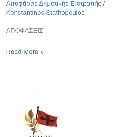
Αποφάσεις Δημοτικής Επιτροπής
/
Konstantinos Stathopoulos
ΑΠΟΦΑΣΕΙΣ
Read More »
ΑΠΟΦΑΣΕΙΣ
ΣΥΝΕΔΡΙΑΣΗΣ
Δ.Ε.
19.11.2025