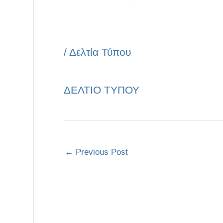
/
Δελτία Τύπου
ΔΕΛΤΙΟ ΤΥΠΟΥ
←
Previous Post