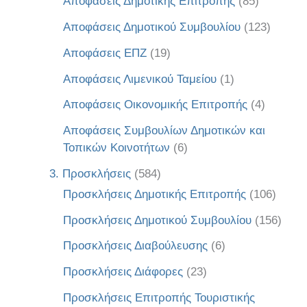
Αποφάσεις Δημοτικής Επιτροπής
(85)
Αποφάσεις Δημοτικού Συμβουλίου
(123)
Αποφάσεις ΕΠΖ
(19)
Αποφάσεις Λιμενικού Ταμείου
(1)
Αποφάσεις Οικονομικής Επιτροπής
(4)
Αποφάσεις Συμβουλίων Δημοτικών και
Τοπικών Κοινοτήτων
(6)
3. Προσκλήσεις
(584)
Προσκλήσεις Δημοτικής Επιτροπής
(106)
Προσκλήσεις Δημοτικού Συμβουλίου
(156)
Προσκλήσεις Διαβούλευσης
(6)
Προσκλήσεις Διάφορες
(23)
Προσκλήσεις Επιτροπής Τουριστικής