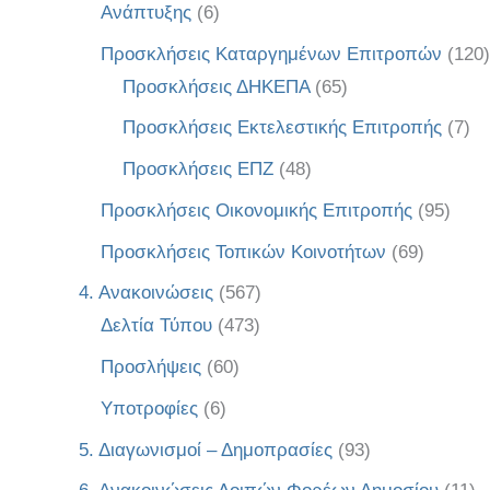
Ανάπτυξης
(6)
Προσκλήσεις Καταργημένων Επιτροπών
(120)
Προσκλήσεις ΔΗΚΕΠΑ
(65)
Προσκλήσεις Εκτελεστικής Επιτροπής
(7)
Προσκλήσεις ΕΠΖ
(48)
Προσκλήσεις Οικονομικής Επιτροπής
(95)
Προσκλήσεις Τοπικών Κοινοτήτων
(69)
4. Ανακοινώσεις
(567)
Δελτία Τύπου
(473)
Προσλήψεις
(60)
Υποτροφίες
(6)
5. Διαγωνισμοί – Δημοπρασίες
(93)