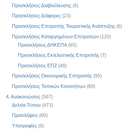
Προσκλήσεις Διαβούλευσης
(6)
Προσκλήσεις Διάφορες
(23)
Προσκλήσεις Επιτροπής Τουριστικής Ανάπτυξης
(6)
Προσκλήσεις Καταργημένων Επιτροπών
(120)
Προσκλήσεις ΔΗΚΕΠΑ
(65)
Προσκλήσεις Εκτελεστικής Επιτροπής
(7)
Προσκλήσεις ΕΠΖ
(48)
Προσκλήσεις Οικονομικής Επιτροπής
(95)
Προσκλήσεις Τοπικών Κοινοτήτων
(69)
4. Ανακοινώσεις
(567)
Δελτία Τύπου
(473)
Προσλήψεις
(60)
Υποτροφίες
(6)