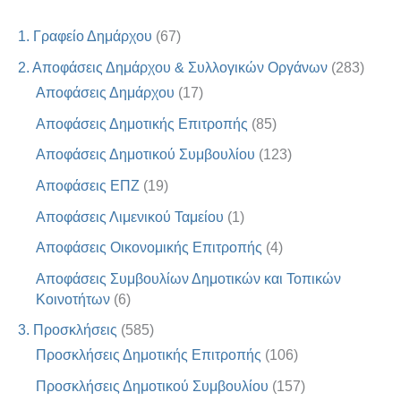
1. Γραφείο Δημάρχου
(67)
2. Αποφάσεις Δημάρχου & Συλλογικών Οργάνων
(283)
Αποφάσεις Δημάρχου
(17)
Αποφάσεις Δημοτικής Επιτροπής
(85)
Αποφάσεις Δημοτικού Συμβουλίου
(123)
Αποφάσεις ΕΠΖ
(19)
Αποφάσεις Λιμενικού Ταμείου
(1)
Αποφάσεις Οικονομικής Επιτροπής
(4)
Αποφάσεις Συμβουλίων Δημοτικών και Τοπικών
Κοινοτήτων
(6)
3. Προσκλήσεις
(585)
Προσκλήσεις Δημοτικής Επιτροπής
(106)
Προσκλήσεις Δημοτικού Συμβουλίου
(157)