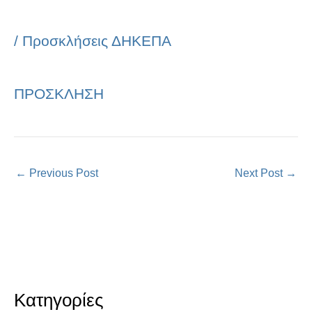
/
Προσκλήσεις ΔΗΚΕΠΑ
ΠΡΟΣΚΛΗΣΗ
←
Previous Post
Next Post
→
Κατηγορίες