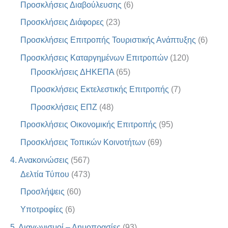
Προσκλήσεις Διαβούλευσης
(6)
Προσκλήσεις Διάφορες
(23)
Προσκλήσεις Επιτροπής Τουριστικής Ανάπτυξης
(6)
Προσκλήσεις Καταργημένων Επιτροπών
(120)
Προσκλήσεις ΔΗΚΕΠΑ
(65)
Προσκλήσεις Εκτελεστικής Επιτροπής
(7)
Προσκλήσεις ΕΠΖ
(48)
Προσκλήσεις Οικονομικής Επιτροπής
(95)
Προσκλήσεις Τοπικών Κοινοτήτων
(69)
4. Ανακοινώσεις
(567)
Δελτία Τύπου
(473)
Προσλήψεις
(60)
Υποτροφίες
(6)
5. Διαγωνισμοί – Δημοπρασίες
(93)