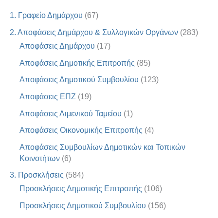
1. Γραφείο Δημάρχου
(67)
2. Αποφάσεις Δημάρχου & Συλλογικών Οργάνων
(283)
Αποφάσεις Δημάρχου
(17)
Αποφάσεις Δημοτικής Επιτροπής
(85)
Αποφάσεις Δημοτικού Συμβουλίου
(123)
Αποφάσεις ΕΠΖ
(19)
Αποφάσεις Λιμενικού Ταμείου
(1)
Αποφάσεις Οικονομικής Επιτροπής
(4)
Αποφάσεις Συμβουλίων Δημοτικών και Τοπικών
Κοινοτήτων
(6)
3. Προσκλήσεις
(584)
Προσκλήσεις Δημοτικής Επιτροπής
(106)
Προσκλήσεις Δημοτικού Συμβουλίου
(156)