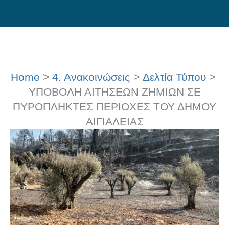
Skip
to
content
Home
4. Ανακοινώσεις
Δελτία Τύπου
ΥΠΟΒΟΛΗ ΑΙΤΗΣΕΩΝ ΖΗΜΙΩΝ ΣΕ
ΠΥΡΟΠΛΗΚΤΕΣ ΠΕΡΙΟΧΕΣ ΤΟΥ ΔΗΜΟΥ
ΑΙΓΙΑΛΕΙΑΣ