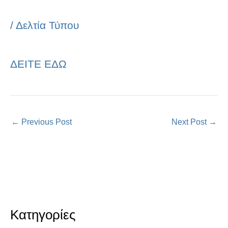
/
Δελτία Τύπου
ΔΕΙΤΕ ΕΔΩ
←
Previous Post
Next Post
→
Κατηγορίες