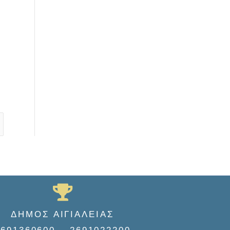
ΔΗΜΟΣ ΑΙΓΙΑΛΕΙΑΣ