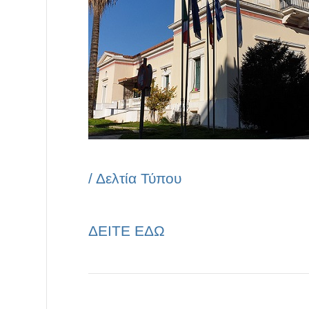
/
Δελτία Τύπου
ΔΕΙΤΕ ΕΔΩ