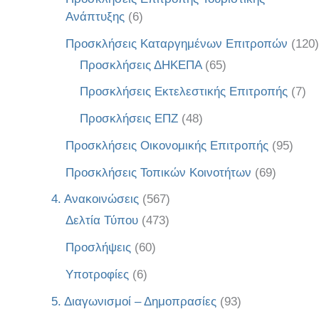
Ανάπτυξης
(6)
Προσκλήσεις Καταργημένων Επιτροπών
(120)
Προσκλήσεις ΔΗΚΕΠΑ
(65)
Προσκλήσεις Εκτελεστικής Επιτροπής
(7)
Προσκλήσεις ΕΠΖ
(48)
Προσκλήσεις Οικονομικής Επιτροπής
(95)
Προσκλήσεις Τοπικών Κοινοτήτων
(69)
4. Ανακοινώσεις
(567)
Δελτία Τύπου
(473)
Προσλήψεις
(60)
Υποτροφίες
(6)
5. Διαγωνισμοί – Δημοπρασίες
(93)