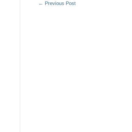
←
Previous Post