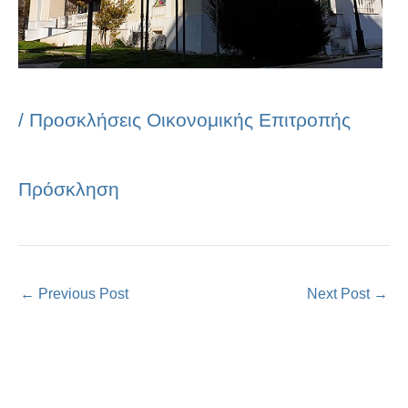
/
Προσκλήσεις Οικονομικής Επιτροπής
Πρόσκληση
←
Previous Post
Next Post
→