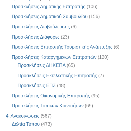
Προσκλήσεις Δημοτικής Επιτροπής
(106)
Προσκλήσεις Δημοτικού Συμβουλίου
(156)
Προσκλήσεις Διαβούλευσης
(6)
Προσκλήσεις Διάφορες
(23)
Προσκλήσεις Επιτροπής Τουριστικής Ανάπτυξης
(6)
Προσκλήσεις Καταργημένων Επιτροπών
(120)
Προσκλήσεις ΔΗΚΕΠΑ
(65)
Προσκλήσεις Εκτελεστικής Επιτροπής
(7)
Προσκλήσεις ΕΠΖ
(48)
Προσκλήσεις Οικονομικής Επιτροπής
(95)
Προσκλήσεις Τοπικών Κοινοτήτων
(69)
4. Ανακοινώσεις
(567)
Δελτία Τύπου
(473)