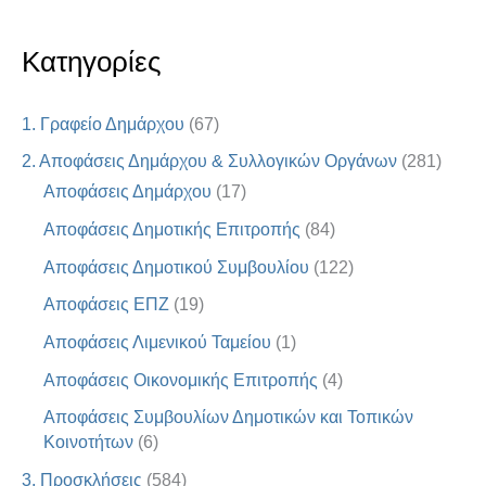
Κατηγορίες
1. Γραφείο Δημάρχου
(67)
2. Αποφάσεις Δημάρχου & Συλλογικών Οργάνων
(281)
Αποφάσεις Δημάρχου
(17)
Αποφάσεις Δημοτικής Επιτροπής
(84)
Αποφάσεις Δημοτικού Συμβουλίου
(122)
Αποφάσεις ΕΠΖ
(19)
Αποφάσεις Λιμενικού Ταμείου
(1)
Αποφάσεις Οικονομικής Επιτροπής
(4)
Αποφάσεις Συμβουλίων Δημοτικών και Τοπικών
Κοινοτήτων
(6)
3. Προσκλήσεις
(584)