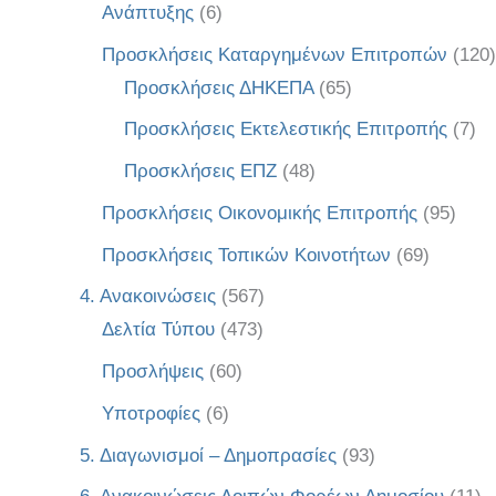
Ανάπτυξης
(6)
Προσκλήσεις Καταργημένων Επιτροπών
(120)
Προσκλήσεις ΔΗΚΕΠΑ
(65)
Προσκλήσεις Εκτελεστικής Επιτροπής
(7)
Προσκλήσεις ΕΠΖ
(48)
Προσκλήσεις Οικονομικής Επιτροπής
(95)
Προσκλήσεις Τοπικών Κοινοτήτων
(69)
4. Ανακοινώσεις
(567)
Δελτία Τύπου
(473)
Προσλήψεις
(60)
Υποτροφίες
(6)
5. Διαγωνισμοί – Δημοπρασίες
(93)