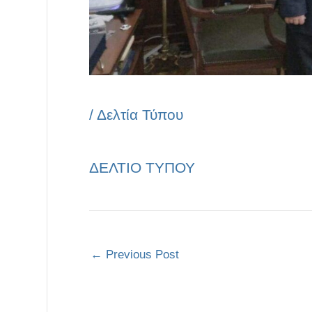
/
Δελτία Τύπου
ΔΕΛΤΙΟ ΤΥΠΟΥ
←
Previous Post