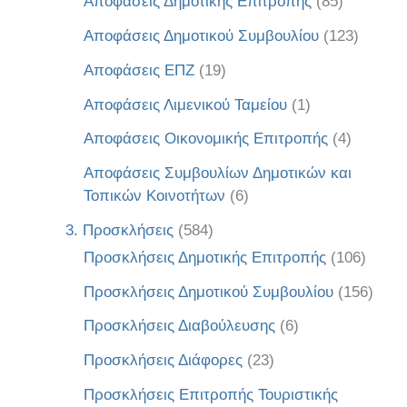
Αποφάσεις Δημοτικής Επιτροπής
(85)
Αποφάσεις Δημοτικού Συμβουλίου
(123)
Αποφάσεις ΕΠΖ
(19)
Αποφάσεις Λιμενικού Ταμείου
(1)
Αποφάσεις Οικονομικής Επιτροπής
(4)
Αποφάσεις Συμβουλίων Δημοτικών και
Τοπικών Κοινοτήτων
(6)
3. Προσκλήσεις
(584)
Προσκλήσεις Δημοτικής Επιτροπής
(106)
Προσκλήσεις Δημοτικού Συμβουλίου
(156)
Προσκλήσεις Διαβούλευσης
(6)
Προσκλήσεις Διάφορες
(23)
Προσκλήσεις Επιτροπής Τουριστικής