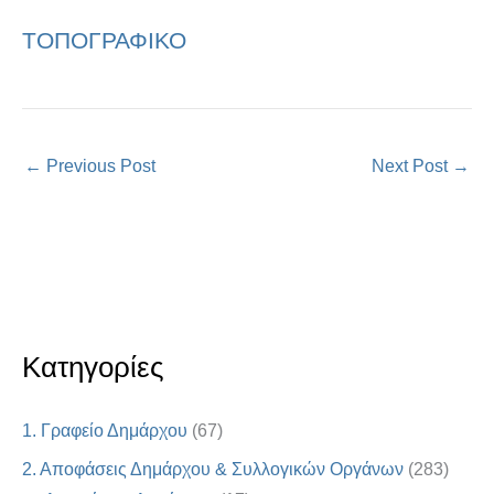
ΤΟΠΟΓΡΑΦΙΚΟ
←
Previous Post
Next Post
→
Κατηγορίες
1. Γραφείο Δημάρχου
(67)
2. Αποφάσεις Δημάρχου & Συλλογικών Οργάνων
(283)