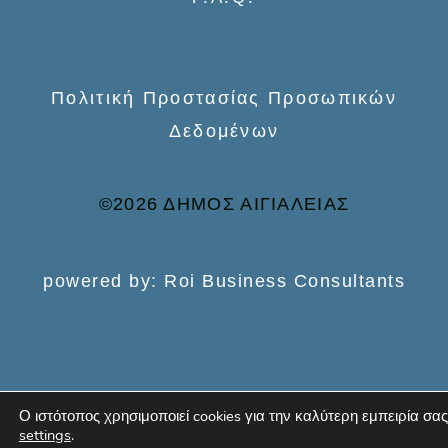
Πολιτική Προστασίας Προσωπικών
Δεδομένων
©2026 ΔΗΜΟΣ ΑΙΓΙΑΛΕΙΑΣ
powered by: Roi Business Consultants
Ο ιστότοπος χρησιμοποιεί cookies για την καλύτερη εμπειρία σας
settings
.