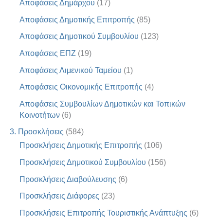
Αποφάσεις Δημάρχου
(17)
Αποφάσεις Δημοτικής Επιτροπής
(85)
Αποφάσεις Δημοτικού Συμβουλίου
(123)
Αποφάσεις ΕΠΖ
(19)
Αποφάσεις Λιμενικού Ταμείου
(1)
Αποφάσεις Οικονομικής Επιτροπής
(4)
Αποφάσεις Συμβουλίων Δημοτικών και Τοπικών
Κοινοτήτων
(6)
3. Προσκλήσεις
(584)
Προσκλήσεις Δημοτικής Επιτροπής
(106)
Προσκλήσεις Δημοτικού Συμβουλίου
(156)
Προσκλήσεις Διαβούλευσης
(6)
Προσκλήσεις Διάφορες
(23)
Προσκλήσεις Επιτροπής Τουριστικής Ανάπτυξης
(6)