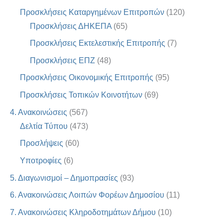
Προσκλήσεις Καταργημένων Επιτροπών
(120)
Προσκλήσεις ΔΗΚΕΠΑ
(65)
Προσκλήσεις Εκτελεστικής Επιτροπής
(7)
Προσκλήσεις ΕΠΖ
(48)
Προσκλήσεις Οικονομικής Επιτροπής
(95)
Προσκλήσεις Τοπικών Κοινοτήτων
(69)
4. Ανακοινώσεις
(567)
Δελτία Τύπου
(473)
Προσλήψεις
(60)
Υποτροφίες
(6)
5. Διαγωνισμοί – Δημοπρασίες
(93)
6. Ανακοινώσεις Λοιπών Φορέων Δημοσίου
(11)
7. Ανακοινώσεις Κληροδοτημάτων Δήμου
(10)