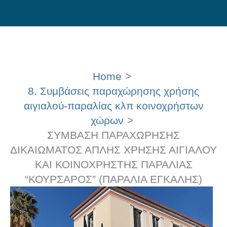
Skip
to
content
Home
8. Συμβάσεις παραχώρησης χρήσης
αιγιαλού-παραλίας κλπ κοινοχρήστων
χώρων
ΣΥΜΒΑΣΗ ΠΑΡΑΧΩΡΗΣΗΣ
ΔΙΚΑΙΩΜΑΤΟΣ ΑΠΛΗΣ ΧΡΗΣΗΣ ΑΙΓΙΑΛΟΥ
ΚΑΙ ΚΟΙΝΟΧΡΗΣΤΗΣ ΠΑΡΑΛΙΑΣ
“ΚΟΥΡΣΑΡΟΣ” (ΠΑΡΑΛΙΑ ΕΓΚΑΛΗΣ)