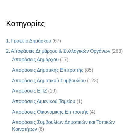
Κατηγορίες
1. Γραφείο Δημάρχου
(67)
2. Αποφάσεις Δημάρχου & Συλλογικών Οργάνων
(283)
Αποφάσεις Δημάρχου
(17)
Αποφάσεις Δημοτικής Επιτροπής
(85)
Αποφάσεις Δημοτικού Συμβουλίου
(123)
Αποφάσεις ΕΠΖ
(19)
Αποφάσεις Λιμενικού Ταμείου
(1)
Αποφάσεις Οικονομικής Επιτροπής
(4)
Αποφάσεις Συμβουλίων Δημοτικών και Τοπικών
Κοινοτήτων
(6)