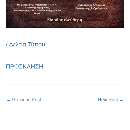
/
Δελτία Τύπου
ΠΡΟΣΚΛΗΣΗ
←
Previous Post
Next Post
→