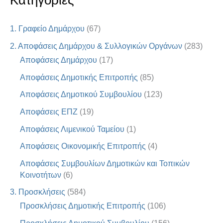
Κατηγορίες
1. Γραφείο Δημάρχου
(67)
2. Αποφάσεις Δημάρχου & Συλλογικών Οργάνων
(283)
Αποφάσεις Δημάρχου
(17)
Αποφάσεις Δημοτικής Επιτροπής
(85)
Αποφάσεις Δημοτικού Συμβουλίου
(123)
Αποφάσεις ΕΠΖ
(19)
Αποφάσεις Λιμενικού Ταμείου
(1)
Αποφάσεις Οικονομικής Επιτροπής
(4)
Αποφάσεις Συμβουλίων Δημοτικών και Τοπικών
Κοινοτήτων
(6)
3. Προσκλήσεις
(584)
Προσκλήσεις Δημοτικής Επιτροπής
(106)