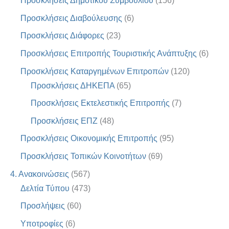
Προσκλήσεις Δημοτικού Συμβουλίου
(156)
Προσκλήσεις Διαβούλευσης
(6)
Προσκλήσεις Διάφορες
(23)
Προσκλήσεις Επιτροπής Τουριστικής Ανάπτυξης
(6)
Προσκλήσεις Καταργημένων Επιτροπών
(120)
Προσκλήσεις ΔΗΚΕΠΑ
(65)
Προσκλήσεις Εκτελεστικής Επιτροπής
(7)
Προσκλήσεις ΕΠΖ
(48)
Προσκλήσεις Οικονομικής Επιτροπής
(95)
Προσκλήσεις Τοπικών Κοινοτήτων
(69)
4. Ανακοινώσεις
(567)
Δελτία Τύπου
(473)
Προσλήψεις
(60)
Υποτροφίες
(6)