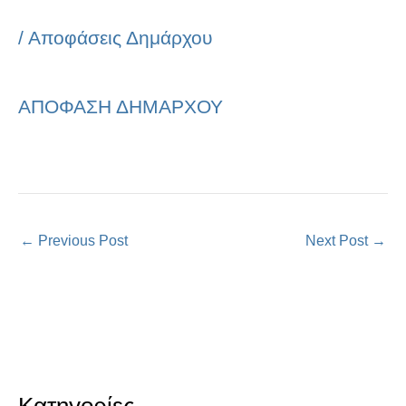
/
Αποφάσεις Δημάρχου
ΑΠΟΦΑΣΗ ΔΗΜΑΡΧΟΥ
←
Previous Post
Next Post
→