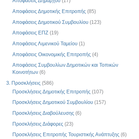
Αποφάσεις Δημάρχου
(17)
Αποφάσεις Δημοτικής Επιτροπής
(85)
Αποφάσεις Δημοτικού Συμβουλίου
(123)
Αποφάσεις ΕΠΖ
(19)
Αποφάσεις Λιμενικού Ταμείου
(1)
Αποφάσεις Οικονομικής Επιτροπής
(4)
Αποφάσεις Συμβουλίων Δημοτικών και Τοπικών
Κοινοτήτων
(6)
3. Προσκλήσεις
(586)
Προσκλήσεις Δημοτικής Επιτροπής
(107)
Προσκλήσεις Δημοτικού Συμβουλίου
(157)
Προσκλήσεις Διαβούλευσης
(6)
Προσκλήσεις Διάφορες
(23)
Προσκλήσεις Επιτροπής Τουριστικής Ανάπτυξης
(6)