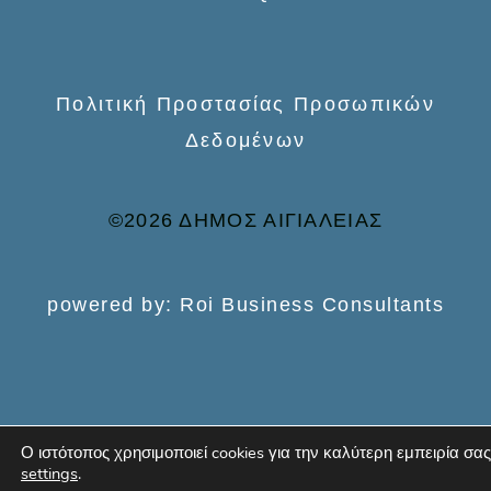
Πολιτική Προστασίας Προσωπικών
Δεδομένων
©2026 ΔΗΜΟΣ ΑΙΓΙΑΛΕΙΑΣ
powered by: Roi Business Consultants
Ο ιστότοπος χρησιμοποιεί cookies για την καλύτερη εμπειρία σας
settings
.