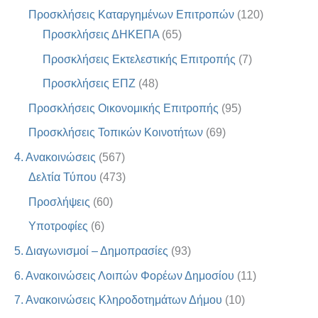
Προσκλήσεις Καταργημένων Επιτροπών
(120)
Προσκλήσεις ΔΗΚΕΠΑ
(65)
Προσκλήσεις Εκτελεστικής Επιτροπής
(7)
Προσκλήσεις ΕΠΖ
(48)
Προσκλήσεις Οικονομικής Επιτροπής
(95)
Προσκλήσεις Τοπικών Κοινοτήτων
(69)
4. Ανακοινώσεις
(567)
Δελτία Τύπου
(473)
Προσλήψεις
(60)
Υποτροφίες
(6)
5. Διαγωνισμοί – Δημοπρασίες
(93)
6. Ανακοινώσεις Λοιπών Φορέων Δημοσίου
(11)
7. Ανακοινώσεις Κληροδοτημάτων Δήμου
(10)