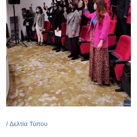
/
Δελτία Τύπου