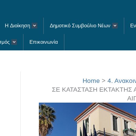
H Διοίκηση
Δημοτικό Συμβούλιο Νέων
Εν
σμός
Επικοινωνία
Home
4. Ανακοι
ΣΕ ΚΑΤΑΣΤΑΣΗ ΕΚΤΑΚΤΗΣ 
ΑΙ