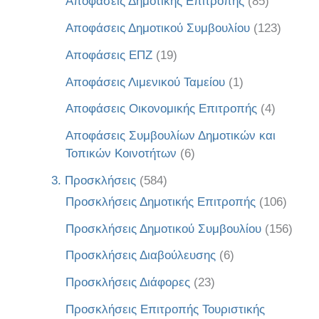
Αποφάσεις Δημοτικής Επιτροπής
(85)
Αποφάσεις Δημοτικού Συμβουλίου
(123)
Αποφάσεις ΕΠΖ
(19)
Αποφάσεις Λιμενικού Ταμείου
(1)
Αποφάσεις Οικονομικής Επιτροπής
(4)
Αποφάσεις Συμβουλίων Δημοτικών και
Τοπικών Κοινοτήτων
(6)
3. Προσκλήσεις
(584)
Προσκλήσεις Δημοτικής Επιτροπής
(106)
Προσκλήσεις Δημοτικού Συμβουλίου
(156)
Προσκλήσεις Διαβούλευσης
(6)
Προσκλήσεις Διάφορες
(23)
Προσκλήσεις Επιτροπής Τουριστικής