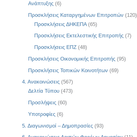
Ανάπτυξης
(6)
Προσκλήσεις Καταργημένων Επιτροπών
(120)
Προσκλήσεις ΔΗΚΕΠΑ
(65)
Προσκλήσεις Εκτελεστικής Επιτροπής
(7)
Προσκλήσεις ΕΠΖ
(48)
Προσκλήσεις Οικονομικής Επιτροπής
(95)
Προσκλήσεις Τοπικών Κοινοτήτων
(69)
4. Ανακοινώσεις
(567)
Δελτία Τύπου
(473)
Προσλήψεις
(60)
Υποτροφίες
(6)
5. Διαγωνισμοί – Δημοπρασίες
(93)