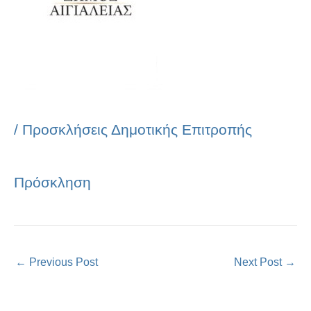
/
Προσκλήσεις Δημοτικής Επιτροπής
Πρόσκληση
←
Previous Post
Next Post
→