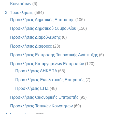
Κοινοτήτων
(6)
3. Προσκλήσεις
(584)
Προσκλήσεις Δημοτικής Επιτροπής
(106)
Προσκλήσεις Δημοτικού Συμβουλίου
(156)
Προσκλήσεις Διαβούλευσης
(6)
Προσκλήσεις Διάφορες
(23)
Προσκλήσεις Επιτροπής Τουριστικής Ανάπτυξης
(6)
Προσκλήσεις Καταργημένων Επιτροπών
(120)
Προσκλήσεις ΔΗΚΕΠΑ
(65)
Προσκλήσεις Εκτελεστικής Επιτροπής
(7)
Προσκλήσεις ΕΠΖ
(48)
Προσκλήσεις Οικονομικής Επιτροπής
(95)
Προσκλήσεις Τοπικών Κοινοτήτων
(69)