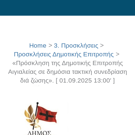
Skip
to
content
Home
3. Προσκλήσεις
Προσκλήσεις Δημοτικής Επιτροπής
«Πρόσκληση της Δημοτικής Επιτροπής
Αιγιαλείας σε δημόσια τακτική συνεδρίαση
διά ζώσης». [ 01.09.2025 13:00′ ]