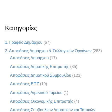
Κατηγορίες
1. Γραφείο Δημάρχου
(67)
2. Αποφάσεις Δημάρχου & Συλλογικών Οργάνων
(283)
Αποφάσεις Δημάρχου
(17)
Αποφάσεις Δημοτικής Επιτροπής
(85)
Αποφάσεις Δημοτικού Συμβουλίου
(123)
Αποφάσεις ΕΠΖ
(19)
Αποφάσεις Λιμενικού Ταμείου
(1)
Αποφάσεις Οικονομικής Επιτροπής
(4)
Αποφάσεις Συμβουλίων Δημοτικών και Τοπικών