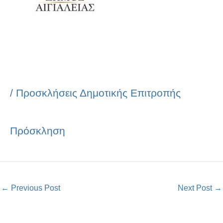
/
Προσκλήσεις Δημοτικής Επιτροπής
Πρόσκληση
←
Previous Post
Next Post
→