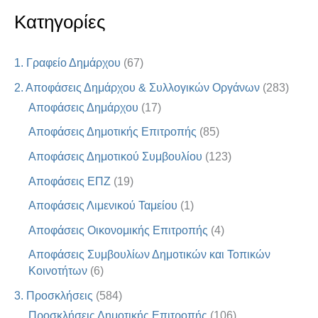
Κατηγορίες
1. Γραφείο Δημάρχου
(67)
2. Αποφάσεις Δημάρχου & Συλλογικών Οργάνων
(283)
Αποφάσεις Δημάρχου
(17)
Αποφάσεις Δημοτικής Επιτροπής
(85)
Αποφάσεις Δημοτικού Συμβουλίου
(123)
Αποφάσεις ΕΠΖ
(19)
Αποφάσεις Λιμενικού Ταμείου
(1)
Αποφάσεις Οικονομικής Επιτροπής
(4)
Αποφάσεις Συμβουλίων Δημοτικών και Τοπικών
Κοινοτήτων
(6)
3. Προσκλήσεις
(584)
Προσκλήσεις Δημοτικής Επιτροπής
(106)