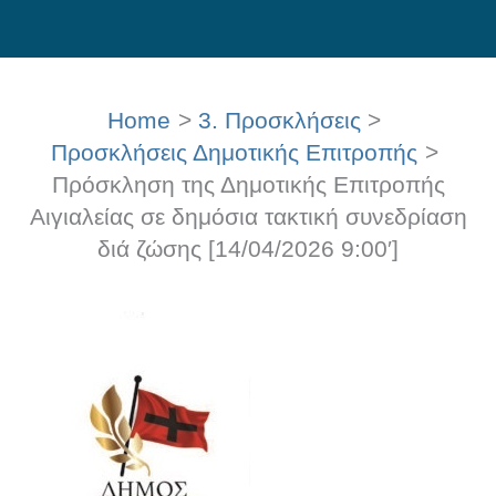
Skip
to
content
Home
3. Προσκλήσεις
Προσκλήσεις Δημοτικής Επιτροπής
Πρόσκληση της Δημοτικής Επιτροπής
Αιγιαλείας σε δημόσια τακτική συνεδρίαση
διά ζώσης [14/04/2026 9:00′]