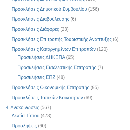
Προσκλήσεις Δημοτικού Συμβουλίου
(156)
Προσκλήσεις Διαβούλευσης
(6)
Προσκλήσεις Διάφορες
(23)
Προσκλήσεις Επιτροπής Τουριστικής Ανάπτυξης
(6)
Προσκλήσεις Καταργημένων Επιτροπών
(120)
Προσκλήσεις ΔΗΚΕΠΑ
(65)
Προσκλήσεις Εκτελεστικής Επιτροπής
(7)
Προσκλήσεις ΕΠΖ
(48)
Προσκλήσεις Οικονομικής Επιτροπής
(95)
Προσκλήσεις Τοπικών Κοινοτήτων
(69)
4. Ανακοινώσεις
(567)
Δελτία Τύπου
(473)
Προσλήψεις
(60)