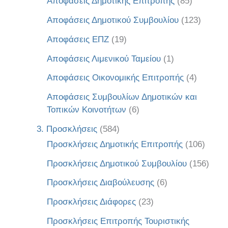
Αποφάσεις Δημοτικής Επιτροπής
(85)
Αποφάσεις Δημοτικού Συμβουλίου
(123)
Αποφάσεις ΕΠΖ
(19)
Αποφάσεις Λιμενικού Ταμείου
(1)
Αποφάσεις Οικονομικής Επιτροπής
(4)
Αποφάσεις Συμβουλίων Δημοτικών και
Τοπικών Κοινοτήτων
(6)
3. Προσκλήσεις
(584)
Προσκλήσεις Δημοτικής Επιτροπής
(106)
Προσκλήσεις Δημοτικού Συμβουλίου
(156)
Προσκλήσεις Διαβούλευσης
(6)
Προσκλήσεις Διάφορες
(23)
Προσκλήσεις Επιτροπής Τουριστικής