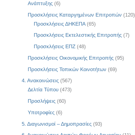
Ανάπτυξης
(6)
Προσκλήσεις Καταργημένων Επιτροπών
(120)
Προσκλήσεις ΔΗΚΕΠΑ
(65)
Προσκλήσεις Εκτελεστικής Επιτροπής
(7)
Προσκλήσεις ΕΠΖ
(48)
Προσκλήσεις Οικονομικής Επιτροπής
(95)
Προσκλήσεις Τοπικών Κοινοτήτων
(69)
4. Ανακοινώσεις
(567)
Δελτία Τύπου
(473)
Προσλήψεις
(60)
Υποτροφίες
(6)
5. Διαγωνισμοί – Δημοπρασίες
(93)