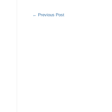
←
Previous Post