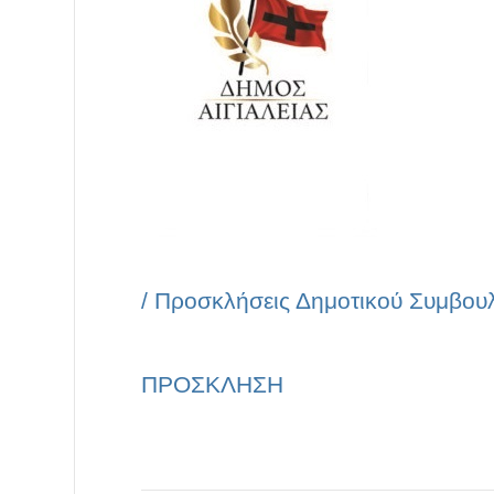
/
Προσκλήσεις Δημοτικού Συμβου
ΠΡΟΣΚΛΗΣΗ