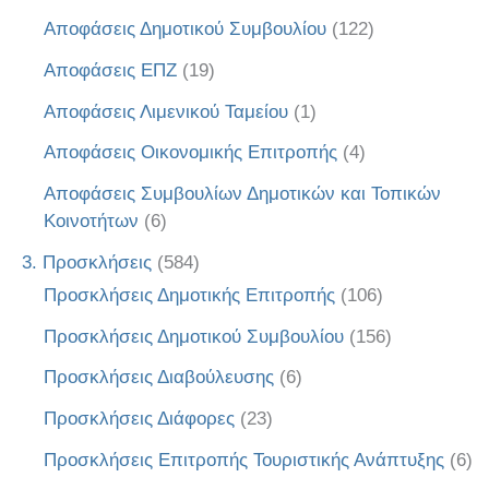
Αποφάσεις Δημοτικού Συμβουλίου
(122)
Αποφάσεις ΕΠΖ
(19)
Αποφάσεις Λιμενικού Ταμείου
(1)
Αποφάσεις Οικονομικής Επιτροπής
(4)
Αποφάσεις Συμβουλίων Δημοτικών και Τοπικών
Κοινοτήτων
(6)
3. Προσκλήσεις
(584)
Προσκλήσεις Δημοτικής Επιτροπής
(106)
Προσκλήσεις Δημοτικού Συμβουλίου
(156)
Προσκλήσεις Διαβούλευσης
(6)
Προσκλήσεις Διάφορες
(23)
Προσκλήσεις Επιτροπής Τουριστικής Ανάπτυξης
(6)