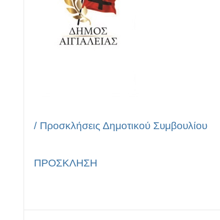
/
Προσκλήσεις Δημοτικού Συμβουλίου
ΠΡΟΣΚΛΗΣΗ