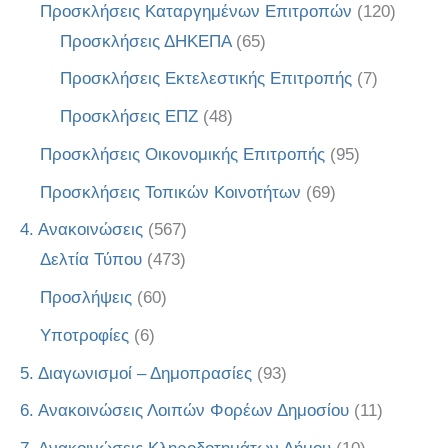
Προσκλήσεις Καταργημένων Επιτροπών
(120)
Προσκλήσεις ΔΗΚΕΠΑ
(65)
Προσκλήσεις Εκτελεστικής Επιτροπής
(7)
Προσκλήσεις ΕΠΖ
(48)
Προσκλήσεις Οικονομικής Επιτροπής
(95)
Προσκλήσεις Τοπικών Κοινοτήτων
(69)
4. Ανακοινώσεις
(567)
Δελτία Τύπου
(473)
Προσλήψεις
(60)
Υποτροφίες
(6)
5. Διαγωνισμοί – Δημοπρασίες
(93)
6. Ανακοινώσεις Λοιπών Φορέων Δημοσίου
(11)