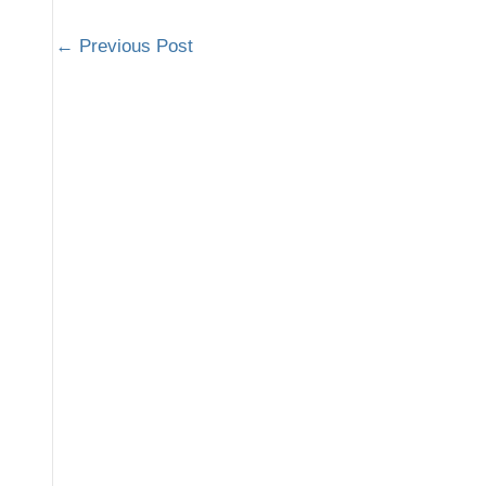
←
Previous Post