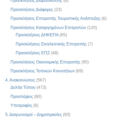
Προσκλήσεις Διαβούλευσης
(6)
Προσκλήσεις Διάφορες
(23)
Προσκλήσεις Επιτροπής Τουριστικής Ανάπτυξης
(6)
Προσκλήσεις Καταργημένων Επιτροπών
(120)
Προσκλήσεις ΔΗΚΕΠΑ
(65)
Προσκλήσεις Εκτελεστικής Επιτροπής
(7)
Προσκλήσεις ΕΠΖ
(48)
Προσκλήσεις Οικονομικής Επιτροπής
(95)
Προσκλήσεις Τοπικών Κοινοτήτων
(69)
4. Ανακοινώσεις
(567)
Δελτία Τύπου
(473)
Προσλήψεις
(60)
Υποτροφίες
(6)
5. Διαγωνισμοί – Δημοπρασίες
(93)