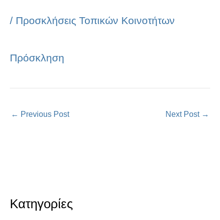
/
Προσκλήσεις Τοπικών Κοινοτήτων
Πρόσκληση
←
Previous Post
Next Post
→
Κατηγορίες