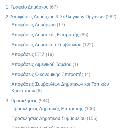
1. Γραφείο Δημάρχου
(67)
2. Αποφάσεις Δημάρχου & Συλλογικών Οργάνων
(282)
Αποφάσεις Δημάρχου
(17)
Αποφάσεις Δημοτικής Επιτροπής
(85)
Αποφάσεις Δημοτικού Συμβουλίου
(122)
Αποφάσεις ΕΠΖ
(19)
Αποφάσεις Λιμενικού Ταμείου
(1)
Αποφάσεις Οικονομικής Επιτροπής
(4)
Αποφάσεις Συμβουλίων Δημοτικών και Τοπικών
Κοινοτήτων
(6)
3. Προσκλήσεις
(584)
Προσκλήσεις Δημοτικής Επιτροπής
(106)
Προσκλήσεις Δημοτικού Συμβουλίου
(156)