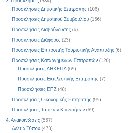
3. Προσκλήσεις
(584)
Προσκλήσεις Δημοτικής Επιτροπής
(106)
Προσκλήσεις Δημοτικού Συμβουλίου
(156)
Προσκλήσεις Διαβούλευσης
(6)
Προσκλήσεις Διάφορες
(23)
Προσκλήσεις Επιτροπής Τουριστικής Ανάπτυξης
(6)
Προσκλήσεις Καταργημένων Επιτροπών
(120)
Προσκλήσεις ΔΗΚΕΠΑ
(65)
Προσκλήσεις Εκτελεστικής Επιτροπής
(7)
Προσκλήσεις ΕΠΖ
(48)
Προσκλήσεις Οικονομικής Επιτροπής
(95)
Προσκλήσεις Τοπικών Κοινοτήτων
(69)
4. Ανακοινώσεις
(567)
Δελτία Τύπου
(473)