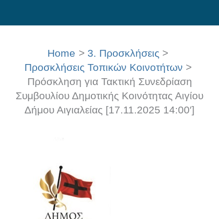
Skip
to
content
Home
3. Προσκλήσεις
Προσκλήσεις Τοπικών Κοινοτήτων
Πρόσκληση για Τακτική Συνεδρίαση
Συμβουλίου Δημοτικής Κοινότητας Αιγίου
Δήμου Αιγιαλείας [17.11.2025 14:00′]