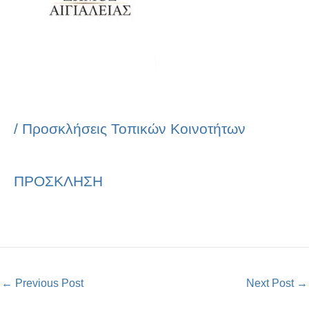
/
Προσκλήσεις Τοπικών Κοινοτήτων
ΠΡΟΣΚΛΗΣΗ
←
Previous Post
Next Post
→