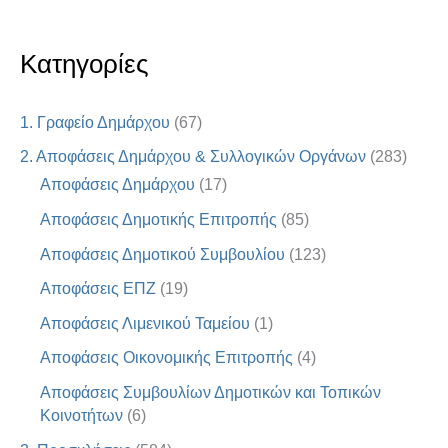
Κατηγορίες
1. Γραφείο Δημάρχου
(67)
2. Αποφάσεις Δημάρχου & Συλλογικών Οργάνων
(283)
Αποφάσεις Δημάρχου
(17)
Αποφάσεις Δημοτικής Επιτροπής
(85)
Αποφάσεις Δημοτικού Συμβουλίου
(123)
Αποφάσεις ΕΠΖ
(19)
Αποφάσεις Λιμενικού Ταμείου
(1)
Αποφάσεις Οικονομικής Επιτροπής
(4)
Αποφάσεις Συμβουλίων Δημοτικών και Τοπικών
Κοινοτήτων
(6)