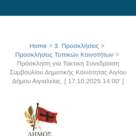
Skip
to
content
Home
3. Προσκλήσεις
Προσκλήσεις Τοπικών Κοινοτήτων
Πρόσκληση για Τακτική Συνεδρίαση
Συμβουλίου Δημοτικής Κοινότητας Αιγίου
Δήμου Αιγιαλείας. [ 17.10.2025 14:00′ ]