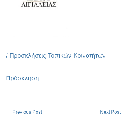
/
Προσκλήσεις Τοπικών Κοινοτήτων
Πρόσκληση
←
Previous Post
Next Post
→