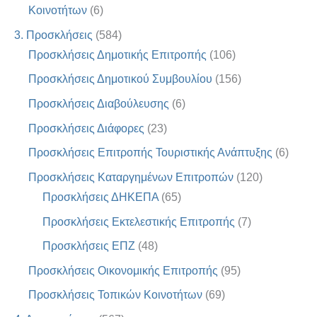
Κοινοτήτων
(6)
3. Προσκλήσεις
(584)
Προσκλήσεις Δημοτικής Επιτροπής
(106)
Προσκλήσεις Δημοτικού Συμβουλίου
(156)
Προσκλήσεις Διαβούλευσης
(6)
Προσκλήσεις Διάφορες
(23)
Προσκλήσεις Επιτροπής Τουριστικής Ανάπτυξης
(6)
Προσκλήσεις Καταργημένων Επιτροπών
(120)
Προσκλήσεις ΔΗΚΕΠΑ
(65)
Προσκλήσεις Εκτελεστικής Επιτροπής
(7)
Προσκλήσεις ΕΠΖ
(48)
Προσκλήσεις Οικονομικής Επιτροπής
(95)
Προσκλήσεις Τοπικών Κοινοτήτων
(69)