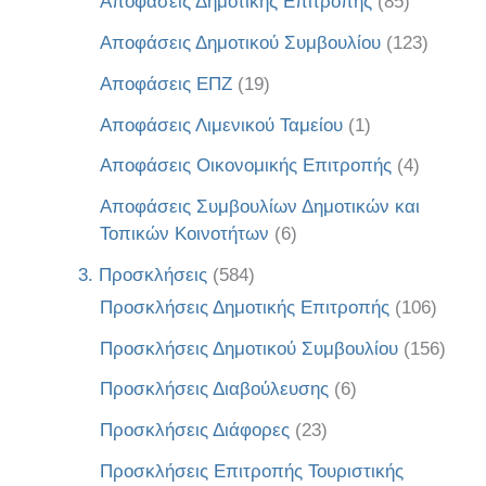
Αποφάσεις Δημοτικής Επιτροπής
(85)
Αποφάσεις Δημοτικού Συμβουλίου
(123)
Αποφάσεις ΕΠΖ
(19)
Αποφάσεις Λιμενικού Ταμείου
(1)
Αποφάσεις Οικονομικής Επιτροπής
(4)
Αποφάσεις Συμβουλίων Δημοτικών και
Τοπικών Κοινοτήτων
(6)
3. Προσκλήσεις
(584)
Προσκλήσεις Δημοτικής Επιτροπής
(106)
Προσκλήσεις Δημοτικού Συμβουλίου
(156)
Προσκλήσεις Διαβούλευσης
(6)
Προσκλήσεις Διάφορες
(23)
Προσκλήσεις Επιτροπής Τουριστικής