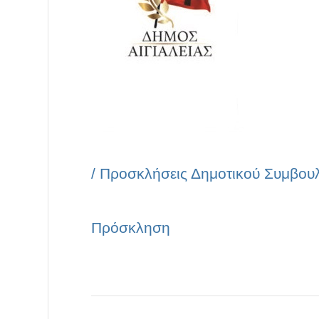
/
Προσκλήσεις Δημοτικού Συμβου
Πρόσκληση