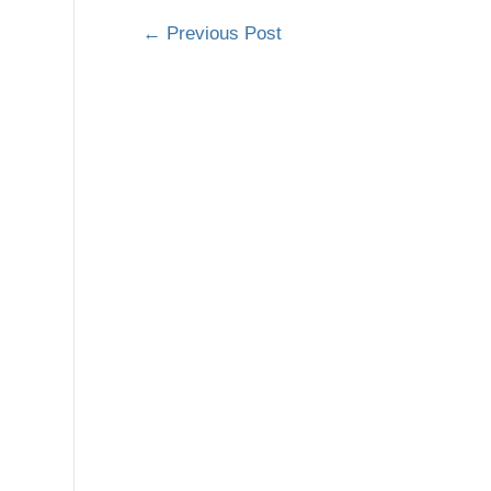
←
Previous Post