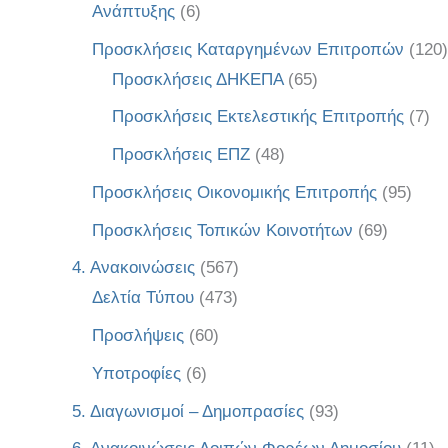
Ανάπτυξης
(6)
Προσκλήσεις Καταργημένων Επιτροπών
(120)
Προσκλήσεις ΔΗΚΕΠΑ
(65)
Προσκλήσεις Εκτελεστικής Επιτροπής
(7)
Προσκλήσεις ΕΠΖ
(48)
Προσκλήσεις Οικονομικής Επιτροπής
(95)
Προσκλήσεις Τοπικών Κοινοτήτων
(69)
4. Ανακοινώσεις
(567)
Δελτία Τύπου
(473)
Προσλήψεις
(60)
Υποτροφίες
(6)
5. Διαγωνισμοί – Δημοπρασίες
(93)