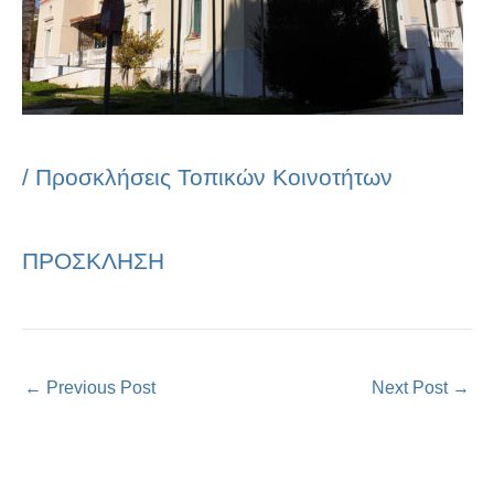
/
Προσκλήσεις Τοπικών Κοινοτήτων
ΠΡΟΣΚΛΗΣΗ
←
Previous Post
Next Post
→