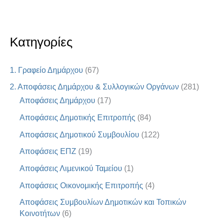
Κατηγορίες
1. Γραφείο Δημάρχου
(67)
2. Αποφάσεις Δημάρχου & Συλλογικών Οργάνων
(281)
Αποφάσεις Δημάρχου
(17)
Αποφάσεις Δημοτικής Επιτροπής
(84)
Αποφάσεις Δημοτικού Συμβουλίου
(122)
Αποφάσεις ΕΠΖ
(19)
Αποφάσεις Λιμενικού Ταμείου
(1)
Αποφάσεις Οικονομικής Επιτροπής
(4)
Αποφάσεις Συμβουλίων Δημοτικών και Τοπικών
Κοινοτήτων
(6)