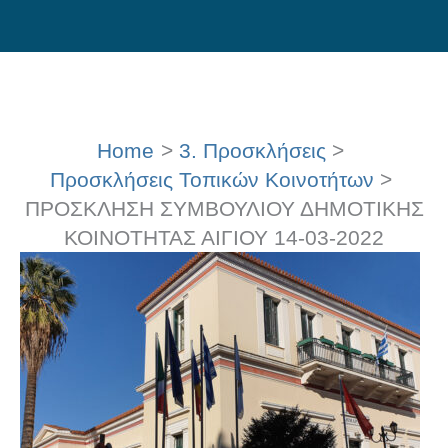
Skip
to
content
Home
3. Προσκλήσεις
Προσκλήσεις Τοπικών Κοινοτήτων
ΠΡΟΣΚΛΗΣΗ ΣΥΜΒΟΥΛΙΟΥ ΔΗΜΟΤΙΚΗΣ
ΚΟΙΝΟΤΗΤΑΣ ΑΙΓΙΟΥ 14-03-2022