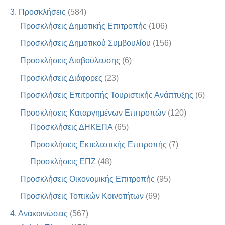
3. Προσκλήσεις
(584)
Προσκλήσεις Δημοτικής Επιτροπής
(106)
Προσκλήσεις Δημοτικού Συμβουλίου
(156)
Προσκλήσεις Διαβούλευσης
(6)
Προσκλήσεις Διάφορες
(23)
Προσκλήσεις Επιτροπής Τουριστικής Ανάπτυξης
(6)
Προσκλήσεις Καταργημένων Επιτροπών
(120)
Προσκλήσεις ΔΗΚΕΠΑ
(65)
Προσκλήσεις Εκτελεστικής Επιτροπής
(7)
Προσκλήσεις ΕΠΖ
(48)
Προσκλήσεις Οικονομικής Επιτροπής
(95)
Προσκλήσεις Τοπικών Κοινοτήτων
(69)
4. Ανακοινώσεις
(567)