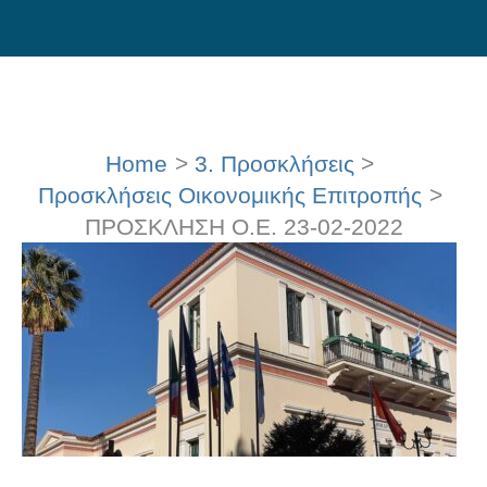
Skip
to
content
Home
3. Προσκλήσεις
Προσκλήσεις Οικονομικής Επιτροπής
ΠΡΟΣΚΛΗΣΗ Ο.Ε. 23-02-2022