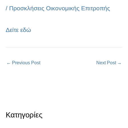
/
Προσκλήσεις Οικονομικής Επιτροπής
Δείτε εδώ
←
Previous Post
Next Post
→
Κατηγορίες