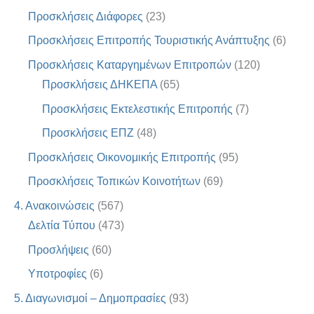
Προσκλήσεις Διάφορες
(23)
Προσκλήσεις Επιτροπής Τουριστικής Ανάπτυξης
(6)
Προσκλήσεις Καταργημένων Επιτροπών
(120)
Προσκλήσεις ΔΗΚΕΠΑ
(65)
Προσκλήσεις Εκτελεστικής Επιτροπής
(7)
Προσκλήσεις ΕΠΖ
(48)
Προσκλήσεις Οικονομικής Επιτροπής
(95)
Προσκλήσεις Τοπικών Κοινοτήτων
(69)
4. Ανακοινώσεις
(567)
Δελτία Τύπου
(473)
Προσλήψεις
(60)
Υποτροφίες
(6)
5. Διαγωνισμοί – Δημοπρασίες
(93)