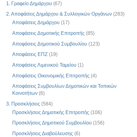
1. Γραφείο Δημάρχου
(67)
2. Αποφάσεις Δημάρχου & Συλλογικών Οργάνων
(283)
Αποφάσεις Δημάρχου
(17)
Αποφάσεις Δημοτικής Επιτροπής
(85)
Αποφάσεις Δημοτικού Συμβουλίου
(123)
Αποφάσεις ΕΠΖ
(19)
Αποφάσεις Λιμενικού Ταμείου
(1)
Αποφάσεις Οικονομικής Επιτροπής
(4)
Αποφάσεις Συμβουλίων Δημοτικών και Τοπικών
Κοινοτήτων
(6)
3. Προσκλήσεις
(584)
Προσκλήσεις Δημοτικής Επιτροπής
(106)
Προσκλήσεις Δημοτικού Συμβουλίου
(156)
Προσκλήσεις Διαβούλευσης
(6)