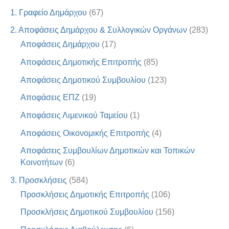
1. Γραφείο Δημάρχου
(67)
2. Αποφάσεις Δημάρχου & Συλλογικών Οργάνων
(283)
Αποφάσεις Δημάρχου
(17)
Αποφάσεις Δημοτικής Επιτροπής
(85)
Αποφάσεις Δημοτικού Συμβουλίου
(123)
Αποφάσεις ΕΠΖ
(19)
Αποφάσεις Λιμενικού Ταμείου
(1)
Αποφάσεις Οικονομικής Επιτροπής
(4)
Αποφάσεις Συμβουλίων Δημοτικών και Τοπικών
Κοινοτήτων
(6)
3. Προσκλήσεις
(584)
Προσκλήσεις Δημοτικής Επιτροπής
(106)
Προσκλήσεις Δημοτικού Συμβουλίου
(156)