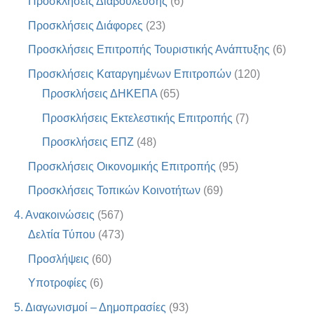
Προσκλήσεις Διαβούλευσης
(6)
Προσκλήσεις Διάφορες
(23)
Προσκλήσεις Επιτροπής Τουριστικής Ανάπτυξης
(6)
Προσκλήσεις Καταργημένων Επιτροπών
(120)
Προσκλήσεις ΔΗΚΕΠΑ
(65)
Προσκλήσεις Εκτελεστικής Επιτροπής
(7)
Προσκλήσεις ΕΠΖ
(48)
Προσκλήσεις Οικονομικής Επιτροπής
(95)
Προσκλήσεις Τοπικών Κοινοτήτων
(69)
4. Ανακοινώσεις
(567)
Δελτία Τύπου
(473)
Προσλήψεις
(60)
Υποτροφίες
(6)
5. Διαγωνισμοί – Δημοπρασίες
(93)