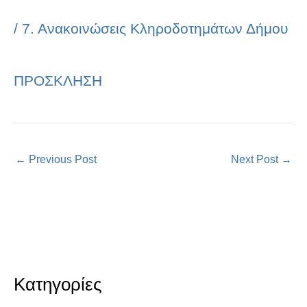
/
7. Ανακοινώσεις Κληροδοτημάτων Δήμου
ΠΡΟΣΚΛΗΣΗ
←
Previous Post
Next Post
→
Κατηγορίες