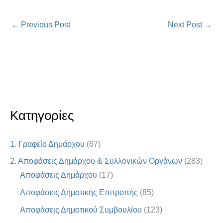
←
Previous Post
Next Post
→
Κατηγορίες
1. Γραφείο Δημάρχου
(67)
2. Αποφάσεις Δημάρχου & Συλλογικών Οργάνων
(283)
Αποφάσεις Δημάρχου
(17)
Αποφάσεις Δημοτικής Επιτροπής
(85)
Αποφάσεις Δημοτικού Συμβουλίου
(123)