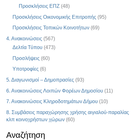
Προσκλήσεις ΕΠΖ
(48)
Προσκλήσεις Οικονομικής Επιτροπής
(95)
Προσκλήσεις Τοπικών Κοινοτήτων
(69)
4. Ανακοινώσεις
(567)
Δελτία Τύπου
(473)
Προσλήψεις
(60)
Υποτροφίες
(6)
5. Διαγωνισμοί – Δημοπρασίες
(93)
6. Ανακοινώσεις Λοιπών Φορέων Δημοσίου
(11)
7. Ανακοινώσεις Κληροδοτημάτων Δήμου
(10)
8. Συμβάσεις παραχώρησης χρήσης αιγιαλού-παραλίας
κλπ κοινοχρήστων χώρων
(60)
Αναζήτηση