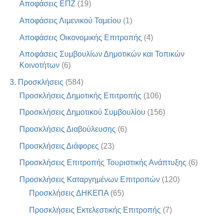
Αποφάσεις ΕΠΖ
(19)
Αποφάσεις Λιμενικού Ταμείου
(1)
Αποφάσεις Οικονομικής Επιτροπής
(4)
Αποφάσεις Συμβουλίων Δημοτικών και Τοπικών
Κοινοτήτων
(6)
3. Προσκλήσεις
(584)
Προσκλήσεις Δημοτικής Επιτροπής
(106)
Προσκλήσεις Δημοτικού Συμβουλίου
(156)
Προσκλήσεις Διαβούλευσης
(6)
Προσκλήσεις Διάφορες
(23)
Προσκλήσεις Επιτροπής Τουριστικής Ανάπτυξης
(6)
Προσκλήσεις Καταργημένων Επιτροπών
(120)
Προσκλήσεις ΔΗΚΕΠΑ
(65)
Προσκλήσεις Εκτελεστικής Επιτροπής
(7)