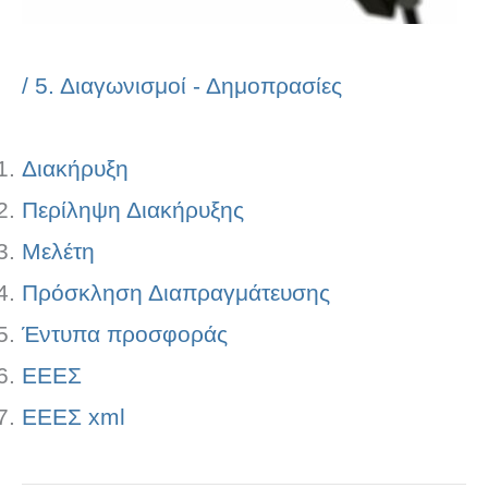
/
5. Διαγωνισμοί - Δημοπρασίες
Διακήρυξη
Περίληψη Διακήρυξης
Μελέτη
Πρόσκληση Διαπραγμάτευσης
Έντυπα προσφοράς
ΕΕΕΣ
ΕΕΕΣ xml