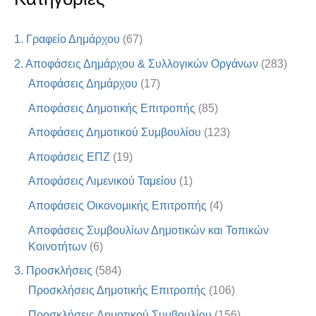
1. Γραφείο Δημάρχου
(67)
2. Αποφάσεις Δημάρχου & Συλλογικών Οργάνων
(283)
Αποφάσεις Δημάρχου
(17)
Αποφάσεις Δημοτικής Επιτροπής
(85)
Αποφάσεις Δημοτικού Συμβουλίου
(123)
Αποφάσεις ΕΠΖ
(19)
Αποφάσεις Λιμενικού Ταμείου
(1)
Αποφάσεις Οικονομικής Επιτροπής
(4)
Αποφάσεις Συμβουλίων Δημοτικών και Τοπικών
Κοινοτήτων
(6)
3. Προσκλήσεις
(584)
Προσκλήσεις Δημοτικής Επιτροπής
(106)
Προσκλήσεις Δημοτικού Συμβουλίου
(156)