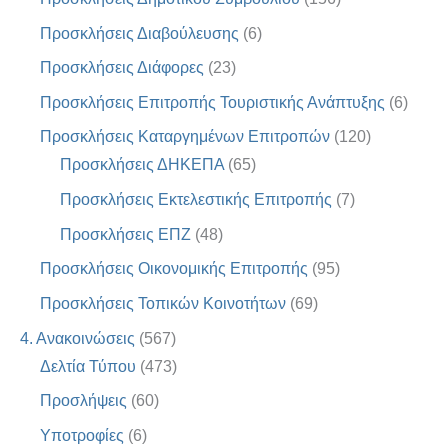
Προσκλήσεις Διαβούλευσης
(6)
Προσκλήσεις Διάφορες
(23)
Προσκλήσεις Επιτροπής Τουριστικής Ανάπτυξης
(6)
Προσκλήσεις Καταργημένων Επιτροπών
(120)
Προσκλήσεις ΔΗΚΕΠΑ
(65)
Προσκλήσεις Εκτελεστικής Επιτροπής
(7)
Προσκλήσεις ΕΠΖ
(48)
Προσκλήσεις Οικονομικής Επιτροπής
(95)
Προσκλήσεις Τοπικών Κοινοτήτων
(69)
4. Ανακοινώσεις
(567)
Δελτία Τύπου
(473)
Προσλήψεις
(60)
Υποτροφίες
(6)