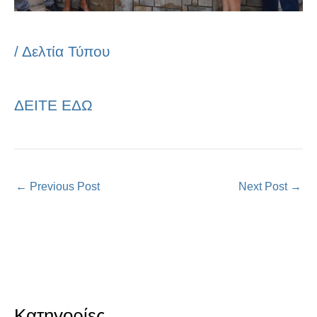
/
Δελτία Τύπου
ΔΕΙΤΕ ΕΔΩ
←
Previous Post
Next Post
→
Κατηγορίες