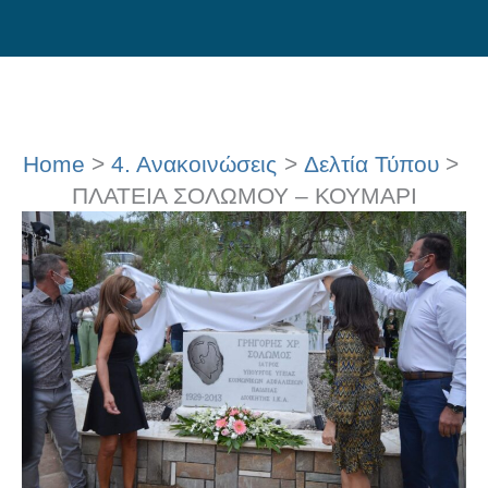
Skip
to
content
Home
4. Ανακοινώσεις
Δελτία Τύπου
ΠΛΑΤΕΙΑ ΣΟΛΩΜΟΥ – ΚΟΥΜΑΡΙ