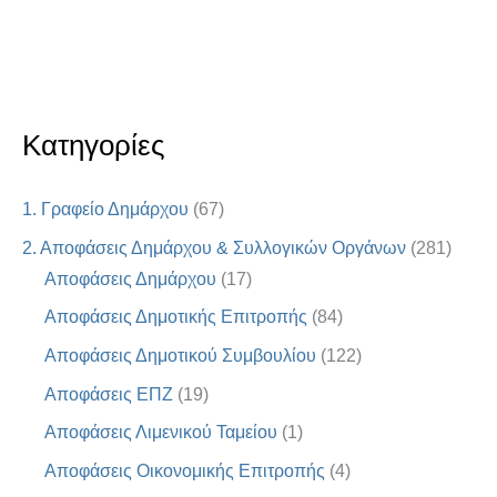
Κατηγορίες
1. Γραφείο Δημάρχου
(67)
2. Αποφάσεις Δημάρχου & Συλλογικών Οργάνων
(281)
Αποφάσεις Δημάρχου
(17)
Αποφάσεις Δημοτικής Επιτροπής
(84)
Αποφάσεις Δημοτικού Συμβουλίου
(122)
Αποφάσεις ΕΠΖ
(19)
Αποφάσεις Λιμενικού Ταμείου
(1)
Αποφάσεις Οικονομικής Επιτροπής
(4)