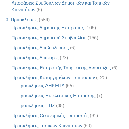
Αποφάσεις Συμβουλίων Δημοτικών και Τοπικών
Κοινοτήτων
(6)
3. Προσκλήσεις
(584)
Προσκλήσεις Δημοτικής Επιτροπής
(106)
Προσκλήσεις Δημοτικού Συμβουλίου
(156)
Προσκλήσεις Διαβούλευσης
(6)
Προσκλήσεις Διάφορες
(23)
Προσκλήσεις Επιτροπής Τουριστικής Ανάπτυξης
(6)
Προσκλήσεις Καταργημένων Επιτροπών
(120)
Προσκλήσεις ΔΗΚΕΠΑ
(65)
Προσκλήσεις Εκτελεστικής Επιτροπής
(7)
Προσκλήσεις ΕΠΖ
(48)
Προσκλήσεις Οικονομικής Επιτροπής
(95)
Προσκλήσεις Τοπικών Κοινοτήτων
(69)