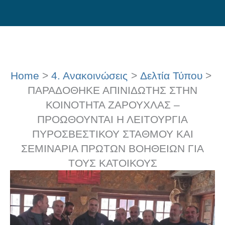
Skip
to
content
Home
4. Ανακοινώσεις
Δελτία Τύπου
ΠΑΡΑΔΟΘΗΚΕ ΑΠΙΝΙΔΩΤΗΣ ΣΤΗΝ
ΚΟΙΝΟΤΗΤΑ ΖΑΡΟΥΧΛΑΣ –
ΠΡΟΩΘΟΥΝΤΑΙ Η ΛΕΙΤΟΥΡΓΙΑ
ΠΥΡΟΣΒΕΣΤΙΚΟΥ ΣΤΑΘΜΟΥ ΚΑΙ
ΣΕΜΙΝΑΡΙΑ ΠΡΩΤΩΝ ΒΟΗΘΕΙΩΝ ΓΙΑ
ΤΟΥΣ ΚΑΤΟΙΚΟΥΣ