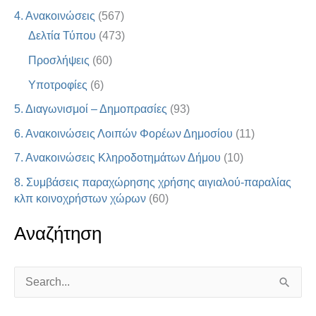
4. Ανακοινώσεις
(567)
Δελτία Τύπου
(473)
Προσλήψεις
(60)
Υποτροφίες
(6)
5. Διαγωνισμοί – Δημοπρασίες
(93)
6. Ανακοινώσεις Λοιπών Φορέων Δημοσίου
(11)
7. Ανακοινώσεις Κληροδοτημάτων Δήμου
(10)
8. Συμβάσεις παραχώρησης χρήσης αιγιαλού-παραλίας
κλπ κοινοχρήστων χώρων
(60)
Αναζήτηση
S
e