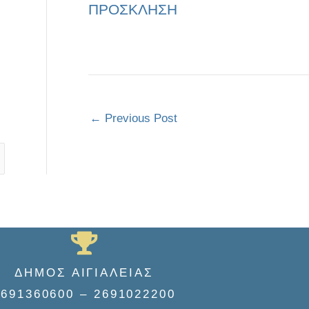
ΠΡΟΣΚΛΗΣΗ
←
Previous Post
ΔΗΜΟΣ ΑΙΓΙΑΛΕΙΑΣ
2691360600 – 2691022200