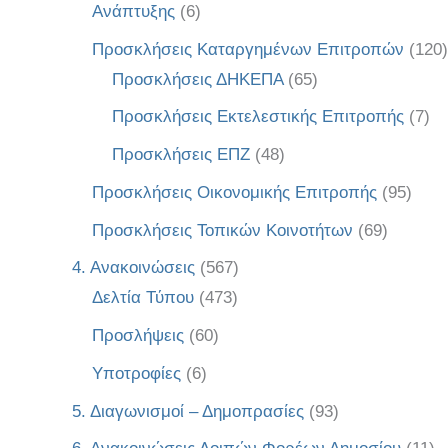
Ανάπτυξης
(6)
Προσκλήσεις Καταργημένων Επιτροπών
(120)
Προσκλήσεις ΔΗΚΕΠΑ
(65)
Προσκλήσεις Εκτελεστικής Επιτροπής
(7)
Προσκλήσεις ΕΠΖ
(48)
Προσκλήσεις Οικονομικής Επιτροπής
(95)
Προσκλήσεις Τοπικών Κοινοτήτων
(69)
4. Ανακοινώσεις
(567)
Δελτία Τύπου
(473)
Προσλήψεις
(60)
Υποτροφίες
(6)
5. Διαγωνισμοί – Δημοπρασίες
(93)