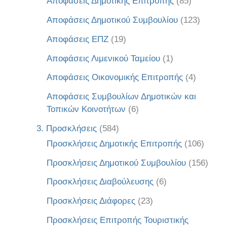
Αποφάσεις Δημοτικής Επιτροπής
(85)
Αποφάσεις Δημοτικού Συμβουλίου
(123)
Αποφάσεις ΕΠΖ
(19)
Αποφάσεις Λιμενικού Ταμείου
(1)
Αποφάσεις Οικονομικής Επιτροπής
(4)
Αποφάσεις Συμβουλίων Δημοτικών και
Τοπικών Κοινοτήτων
(6)
3. Προσκλήσεις
(584)
Προσκλήσεις Δημοτικής Επιτροπής
(106)
Προσκλήσεις Δημοτικού Συμβουλίου
(156)
Προσκλήσεις Διαβούλευσης
(6)
Προσκλήσεις Διάφορες
(23)
Προσκλήσεις Επιτροπής Τουριστικής