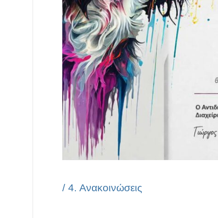
/
4. Ανακοινώσεις