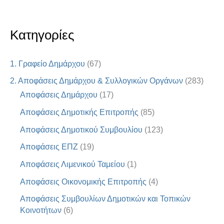
Κατηγορίες
1. Γραφείο Δημάρχου
(67)
2. Αποφάσεις Δημάρχου & Συλλογικών Οργάνων
(283)
Αποφάσεις Δημάρχου
(17)
Αποφάσεις Δημοτικής Επιτροπής
(85)
Αποφάσεις Δημοτικού Συμβουλίου
(123)
Αποφάσεις ΕΠΖ
(19)
Αποφάσεις Λιμενικού Ταμείου
(1)
Αποφάσεις Οικονομικής Επιτροπής
(4)
Αποφάσεις Συμβουλίων Δημοτικών και Τοπικών
Κοινοτήτων
(6)