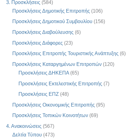
3. Προσκλήσεις
(584)
Προσκλήσεις Δημοτικής Επιτροπής
(106)
Προσκλήσεις Δημοτικού Συμβουλίου
(156)
Προσκλήσεις Διαβούλευσης
(6)
Προσκλήσεις Διάφορες
(23)
Προσκλήσεις Επιτροπής Τουριστικής Ανάπτυξης
(6)
Προσκλήσεις Καταργημένων Επιτροπών
(120)
Προσκλήσεις ΔΗΚΕΠΑ
(65)
Προσκλήσεις Εκτελεστικής Επιτροπής
(7)
Προσκλήσεις ΕΠΖ
(48)
Προσκλήσεις Οικονομικής Επιτροπής
(95)
Προσκλήσεις Τοπικών Κοινοτήτων
(69)
4. Ανακοινώσεις
(567)
Δελτία Τύπου
(473)