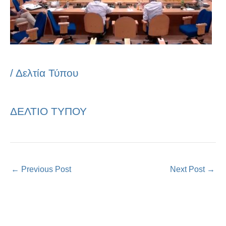
/
Δελτία Τύπου
ΔΕΛΤΙΟ ΤΥΠΟΥ
←
Previous Post
Next Post
→