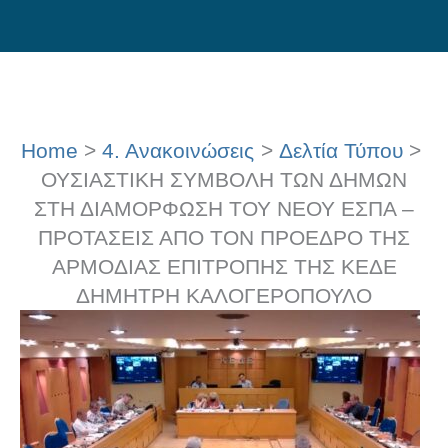
Skip
to
content
Home
4. Ανακοινώσεις
Δελτία Τύπου
ΟΥΣΙΑΣΤΙΚΗ ΣΥΜΒΟΛΗ ΤΩΝ ΔΗΜΩΝ
ΣΤΗ ΔΙΑΜΟΡΦΩΣΗ ΤΟΥ ΝΕΟΥ ΕΣΠΑ –
ΠΡΟΤΑΣΕΙΣ ΑΠΟ ΤΟΝ ΠΡΟΕΔΡΟ ΤΗΣ
ΑΡΜΟΔΙΑΣ ΕΠΙΤΡΟΠΗΣ ΤΗΣ ΚΕΔΕ
ΔΗΜΗΤΡΗ ΚΑΛΟΓΕΡΟΠΟΥΛΟ