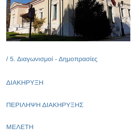
/
5. Διαγωνισμοί - Δημοπρασίες
ΔΙΑΚΗΡΥΞΗ
ΠΕΡΙΛΗΨΗ ΔΙΑΚΗΡΥΞΗΣ
ΜΕΛΕΤΗ