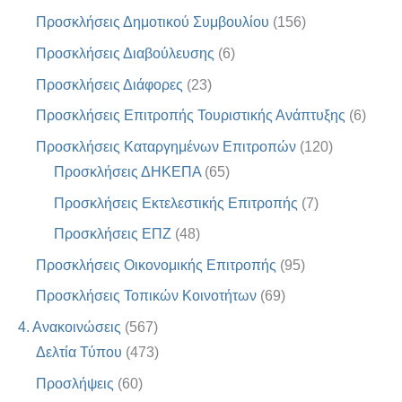
Προσκλήσεις Δημοτικού Συμβουλίου
(156)
Προσκλήσεις Διαβούλευσης
(6)
Προσκλήσεις Διάφορες
(23)
Προσκλήσεις Επιτροπής Τουριστικής Ανάπτυξης
(6)
Προσκλήσεις Καταργημένων Επιτροπών
(120)
Προσκλήσεις ΔΗΚΕΠΑ
(65)
Προσκλήσεις Εκτελεστικής Επιτροπής
(7)
Προσκλήσεις ΕΠΖ
(48)
Προσκλήσεις Οικονομικής Επιτροπής
(95)
Προσκλήσεις Τοπικών Κοινοτήτων
(69)
4. Ανακοινώσεις
(567)
Δελτία Τύπου
(473)
Προσλήψεις
(60)