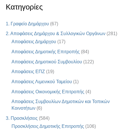
Κατηγορίες
1. Γραφείο Δημάρχου
(67)
2. Αποφάσεις Δημάρχου & Συλλογικών Οργάνων
(281)
Αποφάσεις Δημάρχου
(17)
Αποφάσεις Δημοτικής Επιτροπής
(84)
Αποφάσεις Δημοτικού Συμβουλίου
(122)
Αποφάσεις ΕΠΖ
(19)
Αποφάσεις Λιμενικού Ταμείου
(1)
Αποφάσεις Οικονομικής Επιτροπής
(4)
Αποφάσεις Συμβουλίων Δημοτικών και Τοπικών
Κοινοτήτων
(6)
3. Προσκλήσεις
(584)
Προσκλήσεις Δημοτικής Επιτροπής
(106)