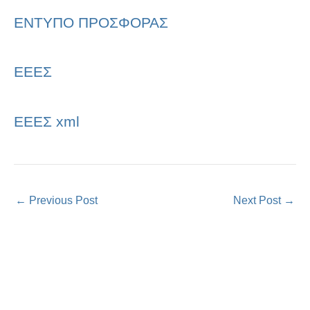
ΕΝΤΥΠΟ ΠΡΟΣΦΟΡΑΣ
ΕΕΕΣ
ΕΕΕΣ xml
←
Previous Post
Next Post
→