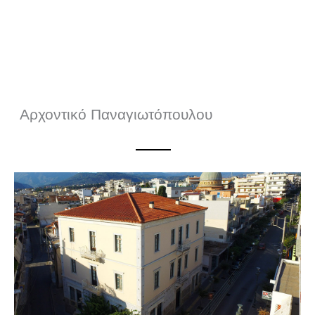
Αρχοντικό Παναγιωτόπουλου