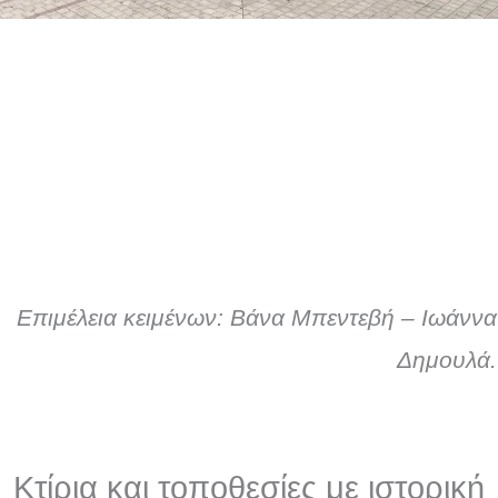
Επιμέλεια κειμένων: Βάνα Μπεντεβή – Ιωάννα
Δημουλά.
Κτίρια και τοποθεσίες με ιστορική