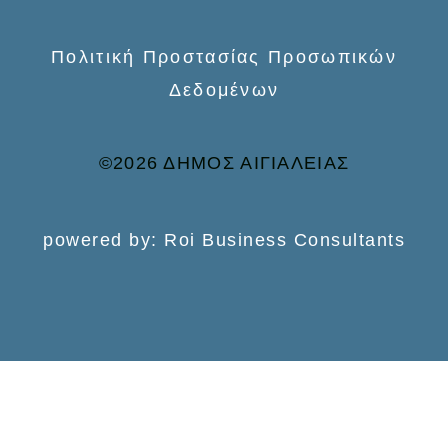
Πολιτική Προστασίας Προσωπικών
Δεδομένων
©2026 ΔΗΜΟΣ ΑΙΓΙΑΛΕΙΑΣ
powered by: Roi Business Consultants