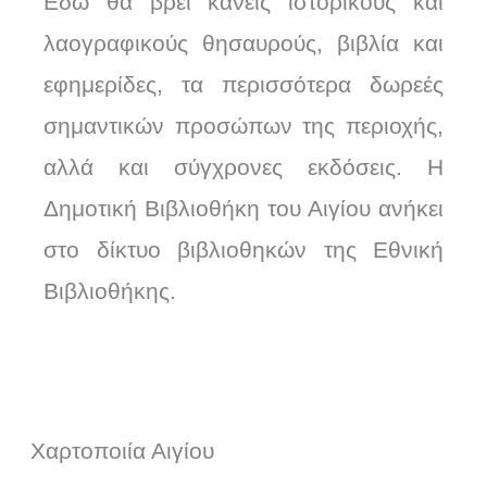
Εδώ θα βρει κανείς ιστορικούς και
λαογραφικούς θησαυρούς, βιβλία και
εφημερίδες, τα περισσότερα δωρεές
σημαντικών προσώπων της περιοχής,
αλλά και σύγχρονες εκδόσεις. Η
Δημοτική Βιβλιοθήκη του Αιγίου ανήκει
στο δίκτυο βιβλιοθηκών της Εθνική
Βιβλιοθήκης.
Χαρτοποιία Αιγίου