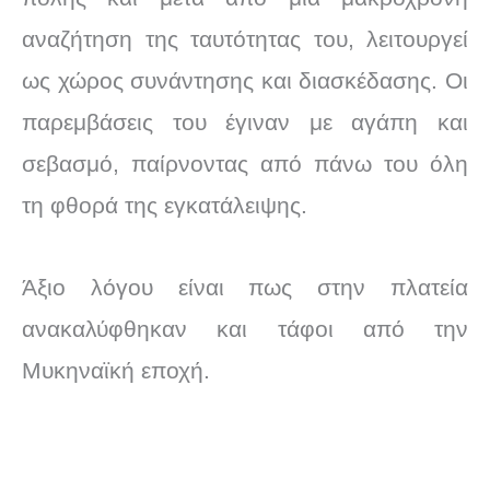
αναζήτηση της ταυτότητας του, λειτουργεί
ως χώρος συνάντησης και διασκέδασης. Οι
παρεμβάσεις του έγιναν με αγάπη και
σεβασμό, παίρνοντας από πάνω του όλη
τη φθορά της εγκατάλειψης.
Άξιο λόγου είναι πως στην πλατεία
ανακαλύφθηκαν και τάφοι από την
Μυκηναϊκή εποχή.