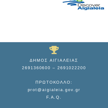
ΔΗΜΟΣ ΑΙΓΙΑΛΕΙΑΣ
2691360600 – 2691022200
ΠΡΩΤΟΚΟΛΛΟ:
prot@aigialeia.gov.gr
F.A.Q.