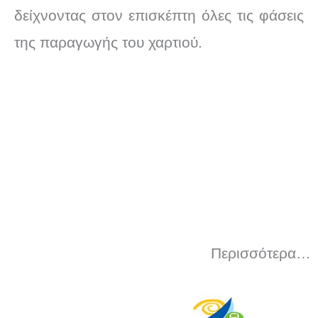
δείχνοντας στον επισκέπτη όλες τις φάσεις
της παραγωγής του χαρτιού.
Περισσότερα…