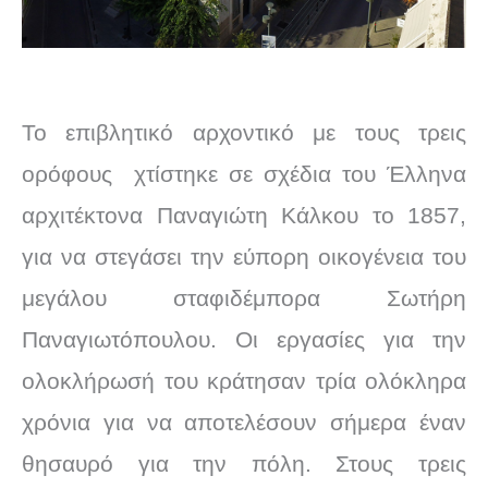
Το επιβλητικό αρχοντικό με τους τρεις
ορόφους χτίστηκε σε σχέδια του Έλληνα
αρχιτέκτονα Παναγιώτη Κάλκου το 1857,
για να στεγάσει την εύπορη οικογένεια του
μεγάλου σταφιδέμπορα Σωτήρη
Παναγιωτόπουλου. Οι εργασίες για την
ολοκλήρωσή του κράτησαν τρία ολόκληρα
χρόνια για να αποτελέσουν σήμερα έναν
θησαυρό για την πόλη. Στους τρεις