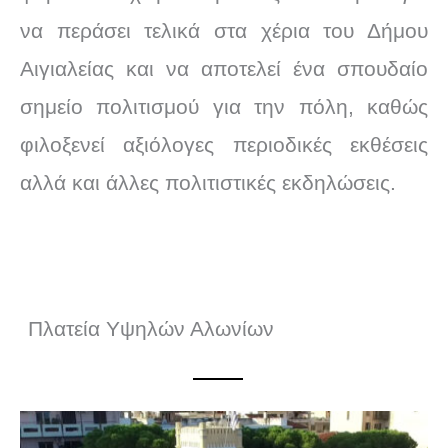
να περάσει τελικά στα χέρια του Δήμου
Αιγιαλείας και να αποτελεί ένα σπουδαίο
σημείο πολιτισμού για την πόλη, καθώς
φιλοξενεί αξιόλογες περιοδικές εκθέσεις
αλλά και άλλες πολιτιστικές εκδηλώσεις.
Πλατεία
Υψηλών Αλωνίων