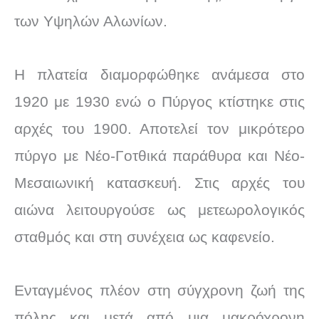
των Υψηλών Αλωνίων.
Η πλατεία διαμορφώθηκε ανάμεσα στο
1920 με 1930 ενώ ο Πύργος κτίστηκε στις
αρχές του 1900. Αποτελεί τον μικρότερο
πύργο με Νέο-Γοτθικά παράθυρα και Νέο-
Μεσαιωνική κατασκευή. Στις αρχές του
αιώνα λειτουργούσε ως μετεωρολογικός
σταθμός και στη συνέχεια ως καφενείο.
Ενταγμένος πλέον στη σύγχρονη ζωή της
πόλης και μετά από μια μακρόχρονη