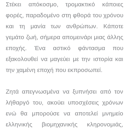
Στέκει απόκοσμο, τρομακτικό κάποιες
φορές, παραδομένο στη φθορά του χρόνου
και τη μανία των ανθρώπων. Κάποτε
γεμάτο ζωή, σήμερα απομεινάρι μιας άλλης
εποχής. Ένα αστικό φάντασμα που
εξακολουθεί να μαγεύει με την ιστορία και
την χαμένη εποχή που εκπροσωπεί.
Ζητά απεγνωσμένα να ξυπνήσει από τον
λήθαργό του, ακούει υποσχέσεις χρόνων
ενώ θα μπορούσε να αποτελεί μνημείο
ελληνικής βιομηχανικής κληρονομιάς,