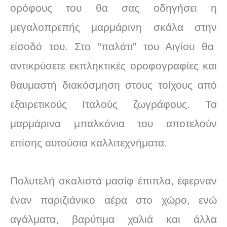
ορόφους του θα σας οδηγήσει η
μεγαλοπρεπής μαρμάρινη σκάλα στην
είσοδό του. Στο “παλάτι” του Αιγίου θα
αντικρύσετε εκπληκτικές οροφογραφίες και
θαυμαστή διακόσμηση στους τοίχους από
εξαιρετικούς Ιταλούς ζωγράφους. Τα
μαρμάρινα μπαλκόνια του αποτελούν
επίσης αυτούσια καλλιτεχνήματα.
Πολυτελή σκαλιστά μασίφ έπιπλα, έφερναν
έναν παριζιάνικο αέρα στο χώρο, ενώ
αγάλματα, βαρύτιμα χαλιά και άλλα