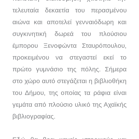
τελευταία δεκαετία του περασμένου
αιώνα και αποτελεί γενναιόδωρη και
συγκινητική δωρεά του πλούσιου
έμπορου Ξενοφώντα Σταυρόπουλου,
προκειμένου να στεγαστεί εκεί το
πρώτο γυμνάσιο της πόλης. Σήμερα
στο χώρο αυτό στεγάζεται η βιβλιοθήκη
του Δήμου, της οποίας τα ράφια είναι
γεμάτα από πλούσιο υλικό της Αχαϊκής
βιβλιογραφίας.