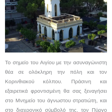
Το σημείο του Αιγίου με την ασυναγώνιστη
θέα σε ολόκληρη την πόλη και τον
Κορινθιακού κόλπου. Πράσινη και
εξαιρετικά φροντισμένη θα σας ξεναγήσει
στο Μνημείο του άγνωστου στρατιώτη, και
στο διαχρονικό σύμβολό της, τον Πύργο