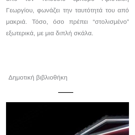
Γεωργίου, φωνάζει την ταυτότητά του από
μακριά. Τόσο, όσο πρέπει “στολισμένο”
εξωτερικά, με μια διπλή σκάλα.
Δημοτική
βιβλιοθήκη