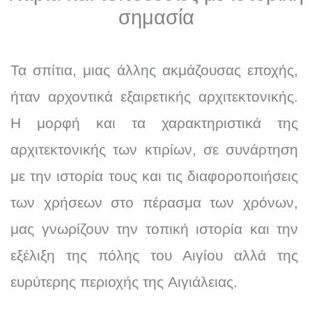
σημασία
Τα σπίτια, μιας άλλης ακμάζουσας εποχής,
ήταν αρχοντικά εξαιρετικής αρχιτεκτονικής.
Η μορφή και τα χαρακτηριστικά της
αρχιτεκτονικής των κτιρίων, σε συνάρτηση
με την ιστορία τους και τις διαφοροποιήσεις
των χρήσεων στο πέρασμα των χρόνων,
μας γνωρίζουν την τοπική ιστορία και την
εξέλιξη της πόλης του Αιγίου αλλά της
ευρύτερης περιοχής της Αιγιάλειας.