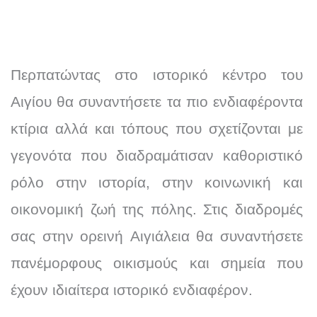
Περπατώντας στο ιστορικό κέντρο του
Αιγίου θα συναντήσετε τα πιο ενδιαφέροντα
κτίρια αλλά και τόπους που σχετίζονται με
γεγονότα που διαδραμάτισαν καθοριστικό
ρόλο στην ιστορία, στην κοινωνική και
οικονομική ζωή της πόλης. Στις διαδρομές
σας στην ορεινή Αιγιάλεια θα συναντήσετε
πανέμορφους οικισμούς και σημεία που
έχουν ιδιαίτερα ιστορικό ενδιαφέρον.