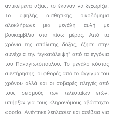
αντικείμενα αξίας, το έκαναν να ξεχωρίζει.
Το υψηλής αισθητικής οικοδόμημα
ολοκλήρωνε μια μεγάλη αυλή με
βουκαμβίλια στο πίσω μέρος. Από τα
χρόνια της απόλυτης δόξας, έζησε στην
συνέχεια την “εγκατάλειψη” από τα εγγόνια
του Παναγιωτόπουλου. Το μεγάλο κόστος
συντήρησης, οι φθορές από το άγγιγμα του
χρόνου αλλά και οι σοβαρές πληγές από
τους σεισμούς των τελευταίων ετών,
υπήρξαν για τους κληρονόμους αβάσταχτο
φορτίο. Ανέχτηκε λεηλασίες και ασέβεια για