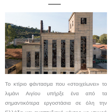
Το κτίριο φάντασμα που «στοιχείωνει» το
λιμάνι Αιγίου υπήρξε ένα από τα
σημαντικότερα εργοστάσια σε όλη την