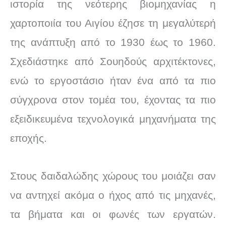
ιστορία της νεότερης βιομηχανίας η
χαρτοποιία του Αιγίου έζησε τη μεγαλύτερή
της ανάπτυξη από το 1930 έως το 1960.
Σχεδιάστηκε από Σουηδούς αρχιτέκτονες,
ενώ το εργοστάσιο ήταν ένα από τα πιο
σύγχρονα στον τομέα του, έχοντας τα πιο
εξειδικευμένα τεχνολογικά μηχανήματα της
εποχής.
Στους δαιδαλώδης χώρους του μοιάζει σαν
να αντηχεί ακόμα ο ήχος από τις μηχανές,
τα βήματα και οι φωνές των εργατών.