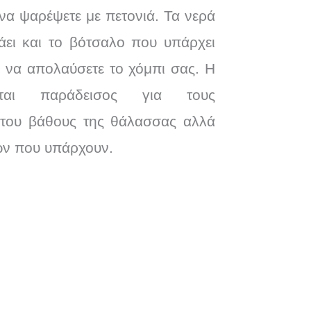
 να ψαρέψετε με πετονιά. Τα νερά
θάει και το βότσαλο που υπάρχει
ε να απολαύσετε το χόμπι σας. Η
ίται παράδεισος για τους
του βάθους της θάλασσας αλλά
ων που υπάρχουν.