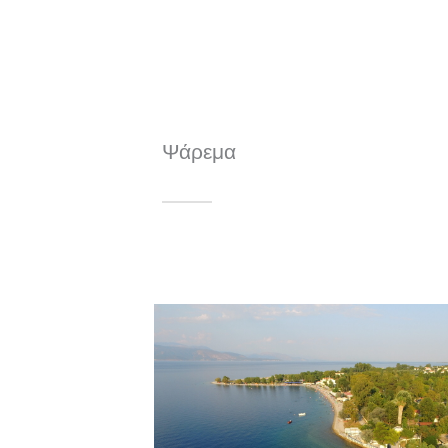
Ψάρεμα