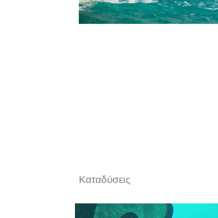
Καταδύσεις