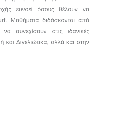
οχής ευνοεί όσους θέλουν να
surf. Μαθήματα διδάσκονται από
 να συνεχίσουν στις ιδανικές
ή και Διγελιώτικα, αλλά και στην