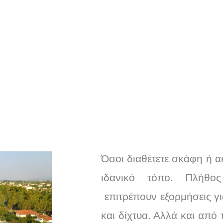
Όσοι διαθέτετε σκάφη ή α
ιδανικό τόπο. Πλήθο
επιτρέπουν εξορμήσεις γ
και δίχτυα. Αλλά και από 