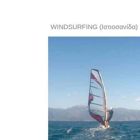
WINDSURFING (Ιστιοσανίδα)