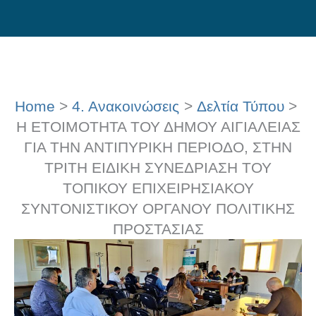
Skip
to
content
Home
4. Ανακοινώσεις
Δελτία Τύπου
Η ΕΤΟΙΜΟΤΗΤΑ ΤΟΥ ΔΗΜΟΥ ΑΙΓΙΑΛΕΙΑΣ
ΓΙΑ ΤΗΝ ΑΝΤΙΠΥΡΙΚΗ ΠΕΡΙΟΔΟ, ΣΤΗΝ
ΤΡΙΤΗ ΕΙΔΙΚΗ ΣΥΝΕΔΡΙΑΣΗ ΤΟΥ
ΤΟΠΙΚΟΥ ΕΠΙΧΕΙΡΗΣΙΑΚΟΥ
ΣΥΝΤΟΝΙΣΤΙΚΟΥ ΟΡΓΑΝΟΥ ΠΟΛΙΤΙΚΗΣ
ΠΡΟΣΤΑΣΙΑΣ