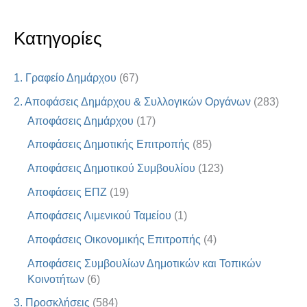
Κατηγορίες
1. Γραφείο Δημάρχου
(67)
2. Αποφάσεις Δημάρχου & Συλλογικών Οργάνων
(283)
Αποφάσεις Δημάρχου
(17)
Αποφάσεις Δημοτικής Επιτροπής
(85)
Αποφάσεις Δημοτικού Συμβουλίου
(123)
Αποφάσεις ΕΠΖ
(19)
Αποφάσεις Λιμενικού Ταμείου
(1)
Αποφάσεις Οικονομικής Επιτροπής
(4)
Αποφάσεις Συμβουλίων Δημοτικών και Τοπικών
Κοινοτήτων
(6)
3. Προσκλήσεις
(584)