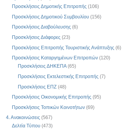
Προσκλήσεις Δημοτικής Επιτροπής
(106)
Προσκλήσεις Δημοτικού Συμβουλίου
(156)
Προσκλήσεις Διαβούλευσης
(6)
Προσκλήσεις Διάφορες
(23)
Προσκλήσεις Επιτροπής Τουριστικής Ανάπτυξης
(6)
Προσκλήσεις Καταργημένων Επιτροπών
(120)
Προσκλήσεις ΔΗΚΕΠΑ
(65)
Προσκλήσεις Εκτελεστικής Επιτροπής
(7)
Προσκλήσεις ΕΠΖ
(48)
Προσκλήσεις Οικονομικής Επιτροπής
(95)
Προσκλήσεις Τοπικών Κοινοτήτων
(69)
4. Ανακοινώσεις
(567)
Δελτία Τύπου
(473)