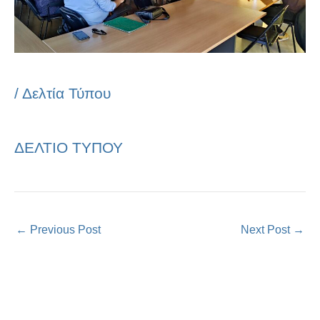
/
Δελτία Τύπου
ΔΕΛΤΙΟ ΤΥΠΟΥ
←
Previous Post
Next Post
→