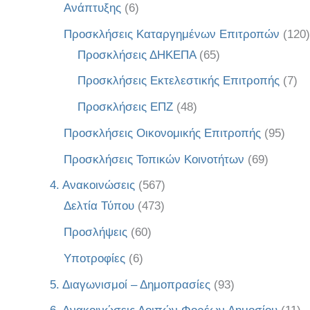
Ανάπτυξης
(6)
Προσκλήσεις Καταργημένων Επιτροπών
(120)
Προσκλήσεις ΔΗΚΕΠΑ
(65)
Προσκλήσεις Εκτελεστικής Επιτροπής
(7)
Προσκλήσεις ΕΠΖ
(48)
Προσκλήσεις Οικονομικής Επιτροπής
(95)
Προσκλήσεις Τοπικών Κοινοτήτων
(69)
4. Ανακοινώσεις
(567)
Δελτία Τύπου
(473)
Προσλήψεις
(60)
Υποτροφίες
(6)
5. Διαγωνισμοί – Δημοπρασίες
(93)