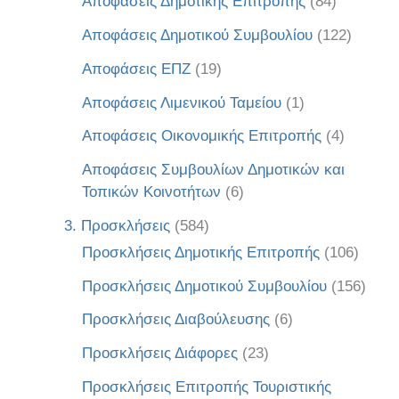
Αποφάσεις Δημοτικής Επιτροπής
(84)
Αποφάσεις Δημοτικού Συμβουλίου
(122)
Αποφάσεις ΕΠΖ
(19)
Αποφάσεις Λιμενικού Ταμείου
(1)
Αποφάσεις Οικονομικής Επιτροπής
(4)
Αποφάσεις Συμβουλίων Δημοτικών και
Τοπικών Κοινοτήτων
(6)
3. Προσκλήσεις
(584)
Προσκλήσεις Δημοτικής Επιτροπής
(106)
Προσκλήσεις Δημοτικού Συμβουλίου
(156)
Προσκλήσεις Διαβούλευσης
(6)
Προσκλήσεις Διάφορες
(23)
Προσκλήσεις Επιτροπής Τουριστικής