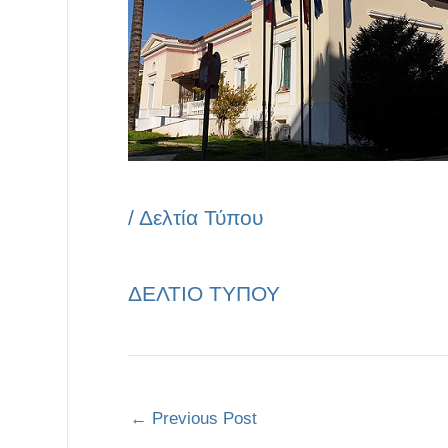
/
Δελτία Τύπου
ΔΕΛΤΙΟ ΤΥΠΟΥ
←
Previous Post