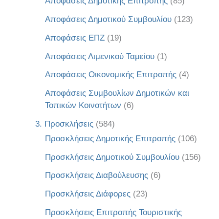
Αποφάσεις Δημοτικής Επιτροπής
(85)
Αποφάσεις Δημοτικού Συμβουλίου
(123)
Αποφάσεις ΕΠΖ
(19)
Αποφάσεις Λιμενικού Ταμείου
(1)
Αποφάσεις Οικονομικής Επιτροπής
(4)
Αποφάσεις Συμβουλίων Δημοτικών και
Τοπικών Κοινοτήτων
(6)
3. Προσκλήσεις
(584)
Προσκλήσεις Δημοτικής Επιτροπής
(106)
Προσκλήσεις Δημοτικού Συμβουλίου
(156)
Προσκλήσεις Διαβούλευσης
(6)
Προσκλήσεις Διάφορες
(23)
Προσκλήσεις Επιτροπής Τουριστικής