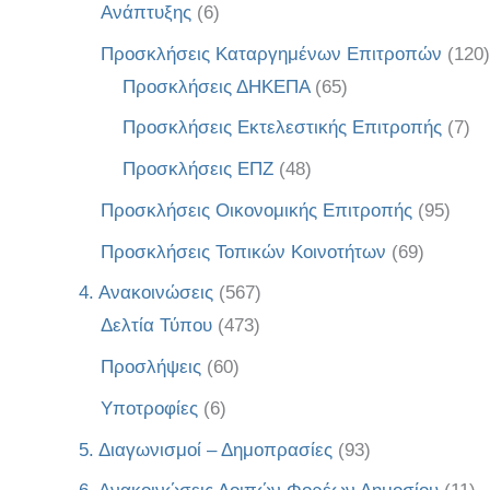
Ανάπτυξης
(6)
Προσκλήσεις Καταργημένων Επιτροπών
(120)
Προσκλήσεις ΔΗΚΕΠΑ
(65)
Προσκλήσεις Εκτελεστικής Επιτροπής
(7)
Προσκλήσεις ΕΠΖ
(48)
Προσκλήσεις Οικονομικής Επιτροπής
(95)
Προσκλήσεις Τοπικών Κοινοτήτων
(69)
4. Ανακοινώσεις
(567)
Δελτία Τύπου
(473)
Προσλήψεις
(60)
Υποτροφίες
(6)
5. Διαγωνισμοί – Δημοπρασίες
(93)