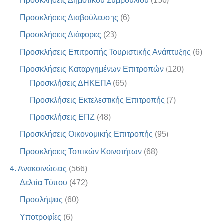
Προσκλήσεις Δημοτικού Συμβουλίου
(156)
Προσκλήσεις Διαβούλευσης
(6)
Προσκλήσεις Διάφορες
(23)
Προσκλήσεις Επιτροπής Τουριστικής Ανάπτυξης
(6)
Προσκλήσεις Καταργημένων Επιτροπών
(120)
Προσκλήσεις ΔΗΚΕΠΑ
(65)
Προσκλήσεις Εκτελεστικής Επιτροπής
(7)
Προσκλήσεις ΕΠΖ
(48)
Προσκλήσεις Οικονομικής Επιτροπής
(95)
Προσκλήσεις Τοπικών Κοινοτήτων
(68)
4. Ανακοινώσεις
(566)
Δελτία Τύπου
(472)
Προσλήψεις
(60)
Υποτροφίες
(6)