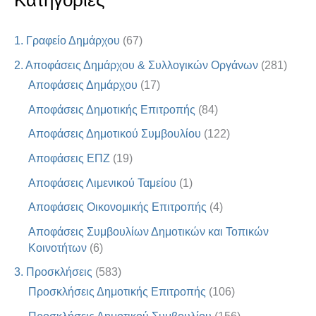
Κατηγορίες
1. Γραφείο Δημάρχου
(67)
2. Αποφάσεις Δημάρχου & Συλλογικών Οργάνων
(281)
Αποφάσεις Δημάρχου
(17)
Αποφάσεις Δημοτικής Επιτροπής
(84)
Αποφάσεις Δημοτικού Συμβουλίου
(122)
Αποφάσεις ΕΠΖ
(19)
Αποφάσεις Λιμενικού Ταμείου
(1)
Αποφάσεις Οικονομικής Επιτροπής
(4)
Αποφάσεις Συμβουλίων Δημοτικών και Τοπικών
Κοινοτήτων
(6)
3. Προσκλήσεις
(583)
Προσκλήσεις Δημοτικής Επιτροπής
(106)