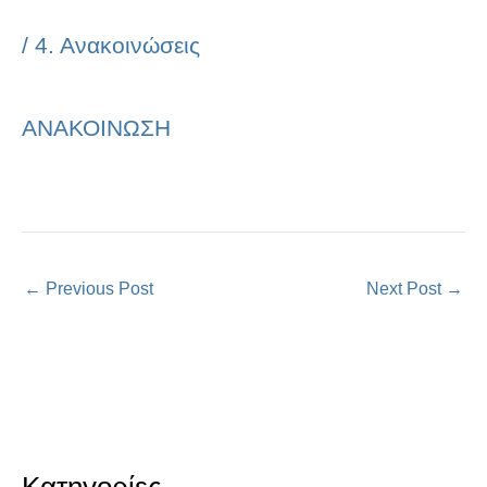
/
4. Ανακοινώσεις
ΑΝΑΚΟΙΝΩΣΗ
←
Previous Post
Next Post
→