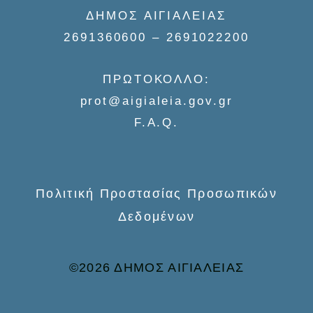
ΔΗΜΟΣ ΑΙΓΙΑΛΕΙΑΣ
2691360600 – 2691022200
ΠΡΩΤΟΚΟΛΛΟ:
prot@aigialeia.gov.gr
F.A.Q.
Πολιτική Προστασίας Προσωπικών
Δεδομένων
©2026 ΔΗΜΟΣ ΑΙΓΙΑΛΕΙΑΣ