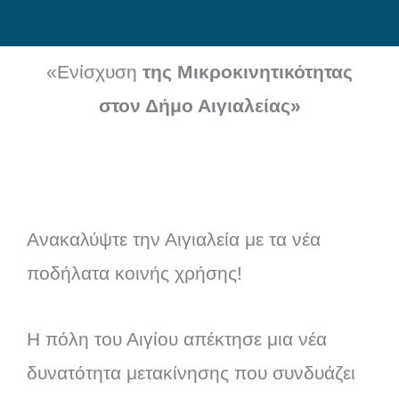
Skip
to
«Ενίσχυση
της Μικροκινητικότητας
content
στον Δήμο Αιγιαλείας»
Ανακαλύψτε την Αιγιαλεία με τα νέα
ποδήλατα κοινής χρήσης!
Η πόλη του Αιγίου απέκτησε μια νέα
δυνατότητα μετακίνησης που συνδυάζει