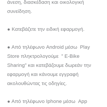
άνεση, διασκέδαση και οικολογική
συνείδηση.
● Κατεβάζετε την ειδική εφαρμογή.
● Από τηλέφωνο Android μέσω Play
Store πληκτρολογούμε ” E-Bike
Sharing” και κατεβάζουμε δωρεάν την
εφαρμογή και κάνουμε εγγραφή
ακολουθώντας τις οδηγίες.
● Από τηλέφωνο Iphone μέσω App