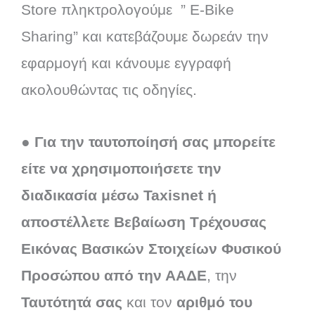
Store πληκτρολογούμε ” E-Bike
Sharing” και κατεβάζουμε δωρεάν την
εφαρμογή και κάνουμε εγγραφή
ακολουθώντας τις οδηγίες.
●
Για την ταυτοποίησή σας μπορείτε
είτε να χρησιμοποιήσετε την
διαδικασία μέσω Taxisnet ή
αποστέλλετε
Βεβαίωση Τρέχουσας
Εικόνας Βασικών Στοιχείων Φυσικού
Προσώπου από την ΑΑΔΕ
, την
Ταυτότητά
σας
και τον
αριθμό του