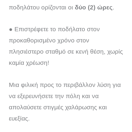
ποδηλάτου ορίζονται οι
δύο (2) ώρες
.
● Επιστρέφετε το ποδήλατο στον
προκαθορισμένο χρόνο στον
πλησιέστερο σταθμό σε κενή θέση, χωρίς
καμία χρέωση!
Μια φιλική προς το περιβάλλον λύση για
να εξερευνήσετε την πόλη και να
απολαύσετε στιγμές χαλάρωσης και
ευεξίας.