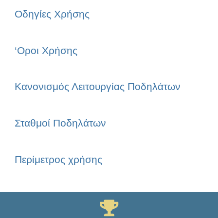
Οδηγίες Χρήσης
‘Οροι Χρήσης
Κανονισμός Λειτουργίας Ποδηλάτων
Σταθμοί Ποδηλάτων
Περίμετρος χρήσης