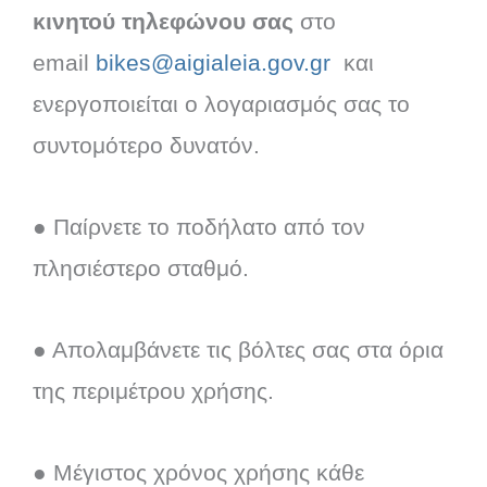
κινητού τηλεφώνου σας
στο
email
bikes@aigialeia.gov.gr
και
ενεργοποιείται ο λογαριασμός σας το
συντομότερο δυνατόν.
● Παίρνετε το ποδήλατο από τον
πλησιέστερο σταθμό.
● Απολαμβάνετε τις βόλτες σας στα όρια
της περιμέτρου χρήσης.
● Μέγιστος χρόνος χρήσης κάθε