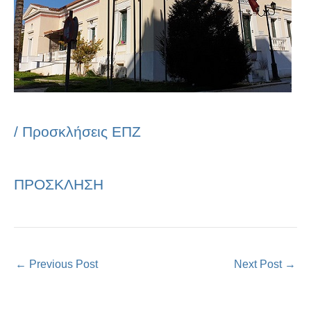
/
Προσκλήσεις ΕΠΖ
ΠΡΟΣΚΛΗΣΗ
←
Previous Post
Next Post
→