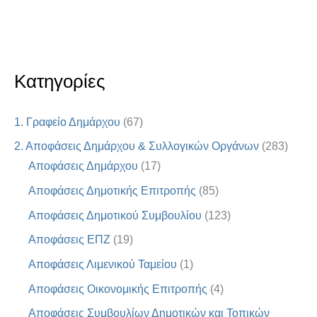
Κατηγορίες
1. Γραφείο Δημάρχου
(67)
2. Αποφάσεις Δημάρχου & Συλλογικών Οργάνων
(283)
Αποφάσεις Δημάρχου
(17)
Αποφάσεις Δημοτικής Επιτροπής
(85)
Αποφάσεις Δημοτικού Συμβουλίου
(123)
Αποφάσεις ΕΠΖ
(19)
Αποφάσεις Λιμενικού Ταμείου
(1)
Αποφάσεις Οικονομικής Επιτροπής
(4)
Αποφάσεις Συμβουλίων Δημοτικών και Τοπικών