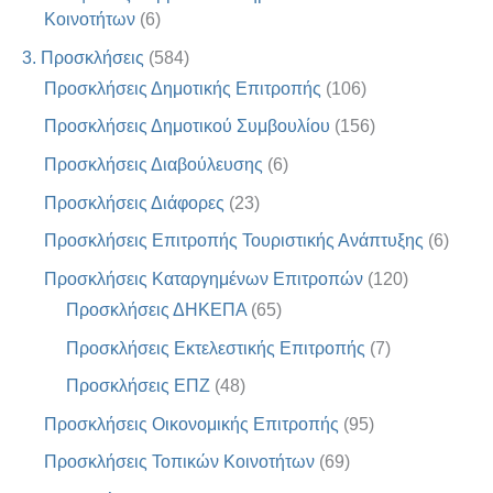
Κοινοτήτων
(6)
3. Προσκλήσεις
(584)
Προσκλήσεις Δημοτικής Επιτροπής
(106)
Προσκλήσεις Δημοτικού Συμβουλίου
(156)
Προσκλήσεις Διαβούλευσης
(6)
Προσκλήσεις Διάφορες
(23)
Προσκλήσεις Επιτροπής Τουριστικής Ανάπτυξης
(6)
Προσκλήσεις Καταργημένων Επιτροπών
(120)
Προσκλήσεις ΔΗΚΕΠΑ
(65)
Προσκλήσεις Εκτελεστικής Επιτροπής
(7)
Προσκλήσεις ΕΠΖ
(48)
Προσκλήσεις Οικονομικής Επιτροπής
(95)
Προσκλήσεις Τοπικών Κοινοτήτων
(69)