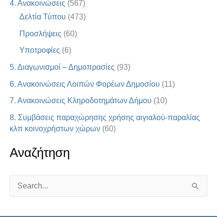
4. Ανακοινώσεις
(567)
Δελτία Τύπου
(473)
Προσλήψεις
(60)
Υποτροφίες
(6)
5. Διαγωνισμοί – Δημοπρασίες
(93)
6. Ανακοινώσεις Λοιπών Φορέων Δημοσίου
(11)
7. Ανακοινώσεις Κληροδοτημάτων Δήμου
(10)
8. Συμβάσεις παραχώρησης χρήσης αιγιαλού-παραλίας
κλπ κοινοχρήστων χώρων
(60)
Αναζήτηση
S
e