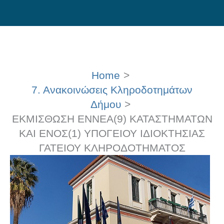
Skip
to
content
Home
7. Ανακοινώσεις Κληροδοτημάτων
Δήμου
ΕΚΜΙΣΘΩΣΗ ΕΝΝΕΑ(9) ΚΑΤΑΣΤΗΜΑΤΩΝ
ΚΑΙ ΕΝΟΣ(1) ΥΠΟΓΕΙΟΥ ΙΔΙΟΚΤΗΣΙΑΣ
ΓΑΤΕΙΟΥ ΚΛΗΡΟΔΟΤΗΜΑΤΟΣ