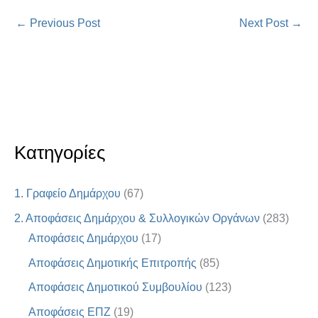
←
Previous Post
Next Post
→
Κατηγορίες
1. Γραφείο Δημάρχου
(67)
2. Αποφάσεις Δημάρχου & Συλλογικών Οργάνων
(283)
Αποφάσεις Δημάρχου
(17)
Αποφάσεις Δημοτικής Επιτροπής
(85)
Αποφάσεις Δημοτικού Συμβουλίου
(123)
Αποφάσεις ΕΠΖ
(19)