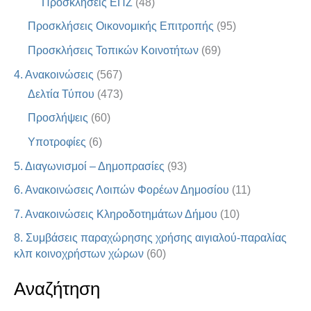
Προσκλήσεις ΕΠΖ
(48)
Προσκλήσεις Οικονομικής Επιτροπής
(95)
Προσκλήσεις Τοπικών Κοινοτήτων
(69)
4. Ανακοινώσεις
(567)
Δελτία Τύπου
(473)
Προσλήψεις
(60)
Υποτροφίες
(6)
5. Διαγωνισμοί – Δημοπρασίες
(93)
6. Ανακοινώσεις Λοιπών Φορέων Δημοσίου
(11)
7. Ανακοινώσεις Κληροδοτημάτων Δήμου
(10)
8. Συμβάσεις παραχώρησης χρήσης αιγιαλού-παραλίας
κλπ κοινοχρήστων χώρων
(60)
Αναζήτηση