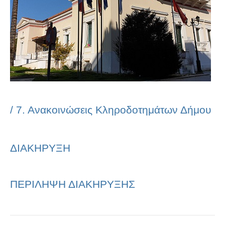
/
7. Ανακοινώσεις Κληροδοτημάτων Δήμου
ΔΙΑΚΗΡΥΞΗ
ΠΕΡΙΛΗΨΗ ΔΙΑΚΗΡΥΞΗΣ