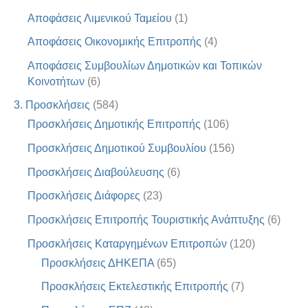
Αποφάσεις Λιμενικού Ταμείου
(1)
Αποφάσεις Οικονομικής Επιτροπής
(4)
Αποφάσεις Συμβουλίων Δημοτικών και Τοπικών
Κοινοτήτων
(6)
3. Προσκλήσεις
(584)
Προσκλήσεις Δημοτικής Επιτροπής
(106)
Προσκλήσεις Δημοτικού Συμβουλίου
(156)
Προσκλήσεις Διαβούλευσης
(6)
Προσκλήσεις Διάφορες
(23)
Προσκλήσεις Επιτροπής Τουριστικής Ανάπτυξης
(6)
Προσκλήσεις Καταργημένων Επιτροπών
(120)
Προσκλήσεις ΔΗΚΕΠΑ
(65)
Προσκλήσεις Εκτελεστικής Επιτροπής
(7)