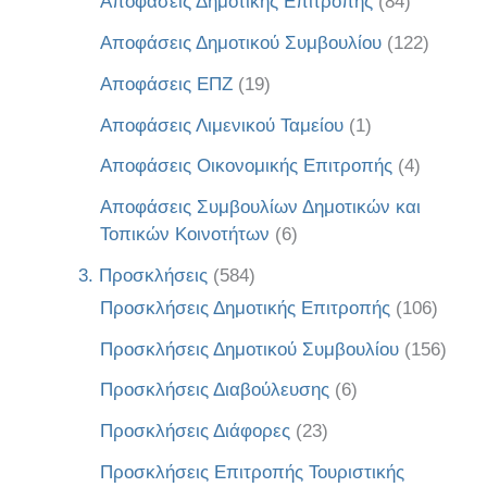
Αποφάσεις Δημοτικής Επιτροπής
(84)
Αποφάσεις Δημοτικού Συμβουλίου
(122)
Αποφάσεις ΕΠΖ
(19)
Αποφάσεις Λιμενικού Ταμείου
(1)
Αποφάσεις Οικονομικής Επιτροπής
(4)
Αποφάσεις Συμβουλίων Δημοτικών και
Τοπικών Κοινοτήτων
(6)
3. Προσκλήσεις
(584)
Προσκλήσεις Δημοτικής Επιτροπής
(106)
Προσκλήσεις Δημοτικού Συμβουλίου
(156)
Προσκλήσεις Διαβούλευσης
(6)
Προσκλήσεις Διάφορες
(23)
Προσκλήσεις Επιτροπής Τουριστικής