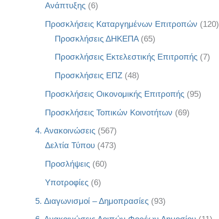
Ανάπτυξης
(6)
Προσκλήσεις Καταργημένων Επιτροπών
(120)
Προσκλήσεις ΔΗΚΕΠΑ
(65)
Προσκλήσεις Εκτελεστικής Επιτροπής
(7)
Προσκλήσεις ΕΠΖ
(48)
Προσκλήσεις Οικονομικής Επιτροπής
(95)
Προσκλήσεις Τοπικών Κοινοτήτων
(69)
4. Ανακοινώσεις
(567)
Δελτία Τύπου
(473)
Προσλήψεις
(60)
Υποτροφίες
(6)
5. Διαγωνισμοί – Δημοπρασίες
(93)