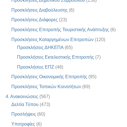
Προσκλήσεις Δημοτικού Συμβουλίου
(156)
Προσκλήσεις Διαβούλευσης
(6)
Προσκλήσεις Διάφορες
(23)
Προσκλήσεις Επιτροπής Τουριστικής Ανάπτυξης
(6)
Προσκλήσεις Καταργημένων Επιτροπών
(120)
Προσκλήσεις ΔΗΚΕΠΑ
(65)
Προσκλήσεις Εκτελεστικής Επιτροπής
(7)
Προσκλήσεις ΕΠΖ
(48)
Προσκλήσεις Οικονομικής Επιτροπής
(95)
Προσκλήσεις Τοπικών Κοινοτήτων
(69)
4. Ανακοινώσεις
(567)
Δελτία Τύπου
(473)
Προσλήψεις
(60)
Υποτροφίες
(6)