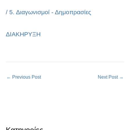
/
5. Διαγωνισμοί - Δημοπρασίες
ΔΙΑΚΗΡΥΞΗ
←
Previous Post
Next Post
→