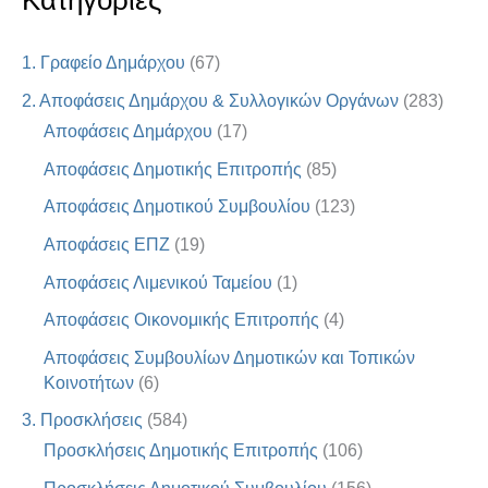
Κατηγορίες
1. Γραφείο Δημάρχου
(67)
2. Αποφάσεις Δημάρχου & Συλλογικών Οργάνων
(283)
Αποφάσεις Δημάρχου
(17)
Αποφάσεις Δημοτικής Επιτροπής
(85)
Αποφάσεις Δημοτικού Συμβουλίου
(123)
Αποφάσεις ΕΠΖ
(19)
Αποφάσεις Λιμενικού Ταμείου
(1)
Αποφάσεις Οικονομικής Επιτροπής
(4)
Αποφάσεις Συμβουλίων Δημοτικών και Τοπικών
Κοινοτήτων
(6)
3. Προσκλήσεις
(584)
Προσκλήσεις Δημοτικής Επιτροπής
(106)