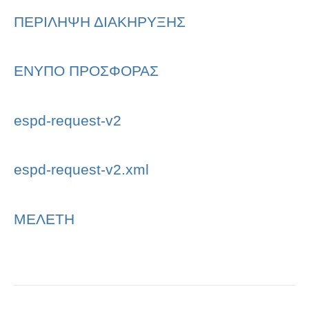
ΠΕΡΙΛΗΨΗ ΔΙΑΚΗΡΥΞΗΣ
ΕΝΥΠΟ ΠΡΟΣΦΟΡΑΣ
espd-request-v2
espd-request-v2.xml
ΜΕΛΕΤΗ