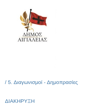
/
5. Διαγωνισμοί - Δημοπρασίες
ΔΙΑΚΗΡΥΞΗ