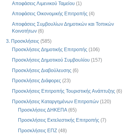
Αποφάσεις Λιμενικού Ταμείου
(1)
Αποφάσεις Οικονομικής Επιτροπής
(4)
Αποφάσεις Συμβουλίων Δημοτικών και Τοπικών
Κοινοτήτων
(6)
3. Προσκλήσεις
(585)
Προσκλήσεις Δημοτικής Επιτροπής
(106)
Προσκλήσεις Δημοτικού Συμβουλίου
(157)
Προσκλήσεις Διαβούλευσης
(6)
Προσκλήσεις Διάφορες
(23)
Προσκλήσεις Επιτροπής Τουριστικής Ανάπτυξης
(6)
Προσκλήσεις Καταργημένων Επιτροπών
(120)
Προσκλήσεις ΔΗΚΕΠΑ
(65)
Προσκλήσεις Εκτελεστικής Επιτροπής
(7)
Προσκλήσεις ΕΠΖ
(48)