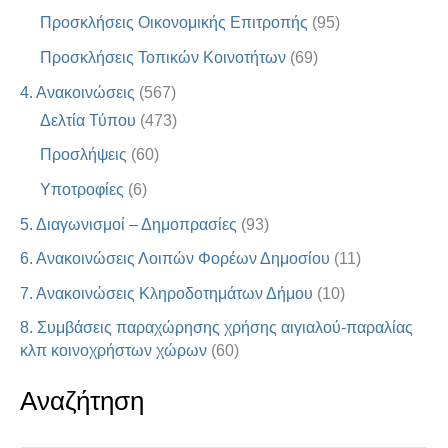
Προσκλήσεις Οικονομικής Επιτροπής
(95)
Προσκλήσεις Τοπικών Κοινοτήτων
(69)
4. Ανακοινώσεις
(567)
Δελτία Τύπου
(473)
Προσλήψεις
(60)
Υποτροφίες
(6)
5. Διαγωνισμοί – Δημοπρασίες
(93)
6. Ανακοινώσεις Λοιπών Φορέων Δημοσίου
(11)
7. Ανακοινώσεις Κληροδοτημάτων Δήμου
(10)
8. Συμβάσεις παραχώρησης χρήσης αιγιαλού-παραλίας
κλπ κοινοχρήστων χώρων
(60)
Αναζήτηση