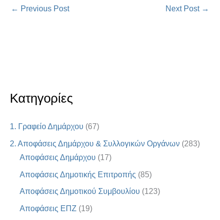
←
Previous Post
Next Post
→
Κατηγορίες
1. Γραφείο Δημάρχου
(67)
2. Αποφάσεις Δημάρχου & Συλλογικών Οργάνων
(283)
Αποφάσεις Δημάρχου
(17)
Αποφάσεις Δημοτικής Επιτροπής
(85)
Αποφάσεις Δημοτικού Συμβουλίου
(123)
Αποφάσεις ΕΠΖ
(19)