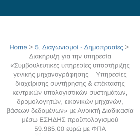
Skip
to
content
Home
5. Διαγωνισμοί - Δημοπρασίες
Διακήρυξη για την υπηρεσία
«Συμβουλευτικές υπηρεσίες υποστήριξης
γενικής μηχανογράφησης – Υπηρεσίες
διαχείρισης συντήρησης & επέκτασης
κεντρικών υπολογιστικών συστημάτων,
δρομολογητών, εικονικών μηχανών,
βάσεων δεδομένων» με Ανοικτή Διαδικασία
μέσω ΕΣΗΔΗΣ προϋπολογισμού
59.985,00 ευρώ με ΦΠΑ