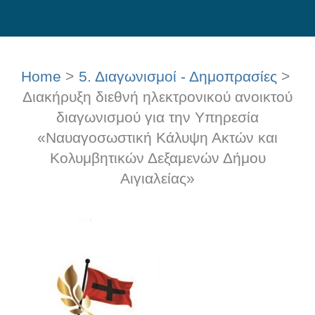
Skip
to
content
Home
5. Διαγωνισμοί - Δημοπρασίες
Διακήρυξη διεθνή ηλεκτρονικού ανοικτού
διαγωνισμού για την Υπηρεσία
«Ναυαγοσωστική Κάλυψη Ακτών και
Κολυμβητικών Δεξαμενών Δήμου
Αιγιαλείας»