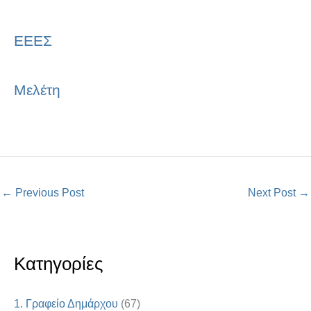
ΕΕΕΣ
Μελέτη
←
Previous Post
Next Post
→
Κατηγορίες
1. Γραφείο Δημάρχου
(67)