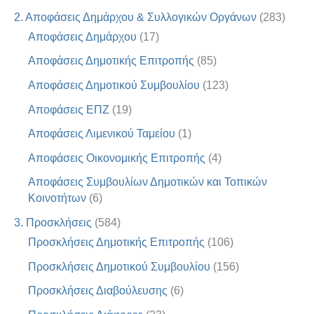
2. Αποφάσεις Δημάρχου & Συλλογικών Οργάνων
(283)
Αποφάσεις Δημάρχου
(17)
Αποφάσεις Δημοτικής Επιτροπής
(85)
Αποφάσεις Δημοτικού Συμβουλίου
(123)
Αποφάσεις ΕΠΖ
(19)
Αποφάσεις Λιμενικού Ταμείου
(1)
Αποφάσεις Οικονομικής Επιτροπής
(4)
Αποφάσεις Συμβουλίων Δημοτικών και Τοπικών
Κοινοτήτων
(6)
3. Προσκλήσεις
(584)
Προσκλήσεις Δημοτικής Επιτροπής
(106)
Προσκλήσεις Δημοτικού Συμβουλίου
(156)
Προσκλήσεις Διαβούλευσης
(6)