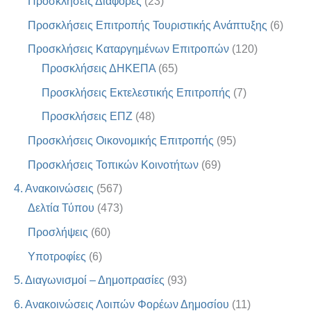
Προσκλήσεις Διάφορες
(23)
Προσκλήσεις Επιτροπής Τουριστικής Ανάπτυξης
(6)
Προσκλήσεις Καταργημένων Επιτροπών
(120)
Προσκλήσεις ΔΗΚΕΠΑ
(65)
Προσκλήσεις Εκτελεστικής Επιτροπής
(7)
Προσκλήσεις ΕΠΖ
(48)
Προσκλήσεις Οικονομικής Επιτροπής
(95)
Προσκλήσεις Τοπικών Κοινοτήτων
(69)
4. Ανακοινώσεις
(567)
Δελτία Τύπου
(473)
Προσλήψεις
(60)
Υποτροφίες
(6)
5. Διαγωνισμοί – Δημοπρασίες
(93)
6. Ανακοινώσεις Λοιπών Φορέων Δημοσίου
(11)