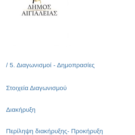
/
5. Διαγωνισμοί - Δημοπρασίες
Στοιχεία Διαγωνισμού
Διακήρυξη
Περίληψη διακήρυξης- Προκήρυξη