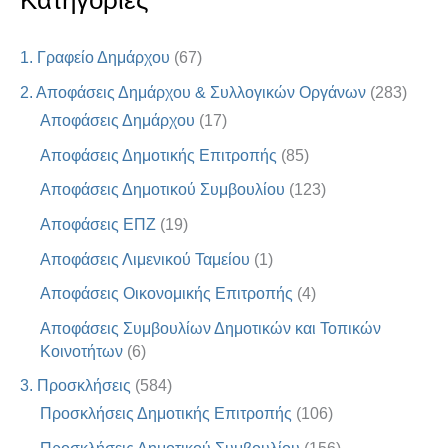
Κατηγορίες
1. Γραφείο Δημάρχου
(67)
2. Αποφάσεις Δημάρχου & Συλλογικών Οργάνων
(283)
Αποφάσεις Δημάρχου
(17)
Αποφάσεις Δημοτικής Επιτροπής
(85)
Αποφάσεις Δημοτικού Συμβουλίου
(123)
Αποφάσεις ΕΠΖ
(19)
Αποφάσεις Λιμενικού Ταμείου
(1)
Αποφάσεις Οικονομικής Επιτροπής
(4)
Αποφάσεις Συμβουλίων Δημοτικών και Τοπικών
Κοινοτήτων
(6)
3. Προσκλήσεις
(584)
Προσκλήσεις Δημοτικής Επιτροπής
(106)