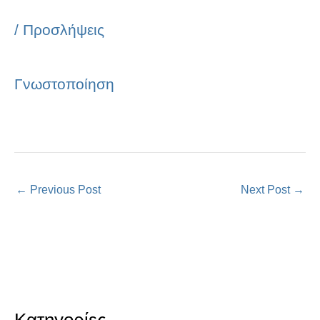
/
Προσλήψεις
Γνωστοποίηση
←
Previous Post
Next Post
→