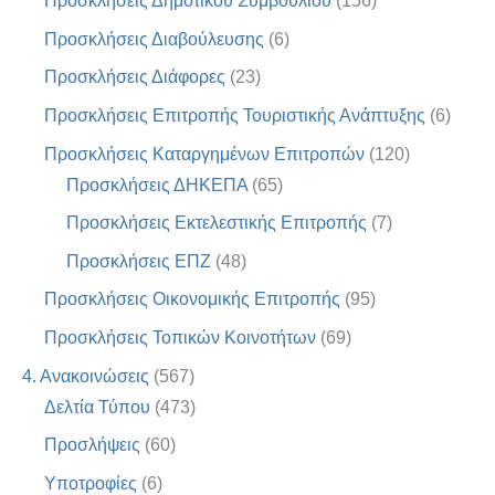
Προσκλήσεις Δημοτικού Συμβουλίου
(156)
Προσκλήσεις Διαβούλευσης
(6)
Προσκλήσεις Διάφορες
(23)
Προσκλήσεις Επιτροπής Τουριστικής Ανάπτυξης
(6)
Προσκλήσεις Καταργημένων Επιτροπών
(120)
Προσκλήσεις ΔΗΚΕΠΑ
(65)
Προσκλήσεις Εκτελεστικής Επιτροπής
(7)
Προσκλήσεις ΕΠΖ
(48)
Προσκλήσεις Οικονομικής Επιτροπής
(95)
Προσκλήσεις Τοπικών Κοινοτήτων
(69)
4. Ανακοινώσεις
(567)
Δελτία Τύπου
(473)
Προσλήψεις
(60)
Υποτροφίες
(6)